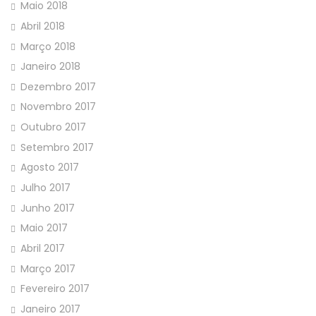
Maio 2018
Abril 2018
Março 2018
Janeiro 2018
Dezembro 2017
Novembro 2017
Outubro 2017
Setembro 2017
Agosto 2017
Julho 2017
Junho 2017
Maio 2017
Abril 2017
Março 2017
Fevereiro 2017
Janeiro 2017