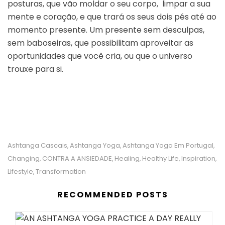
posturas, que vão moldar o seu corpo, limpar a sua
mente e coração, e que trará os seus dois pés até ao
momento presente. Um presente sem desculpas,
sem baboseiras, que possibilitam aproveitar as
oportunidades que você cria, ou que o universo
trouxe para si.
Ashtanga Cascais
Ashtanga Yoga
Ashtanga Yoga Em Portugal
,
,
,
Changing
CONTRA A ANSIEDADE
Healing
Healthy Life
Inspiration
,
,
,
,
,
Lifestyle
Transformation
,
RECOMMENDED POSTS