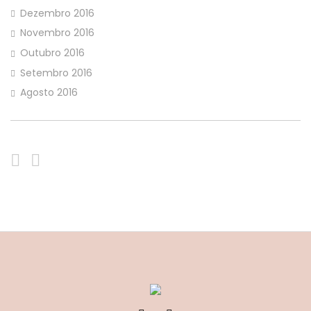
Dezembro 2016
Novembro 2016
Outubro 2016
Setembro 2016
Agosto 2016