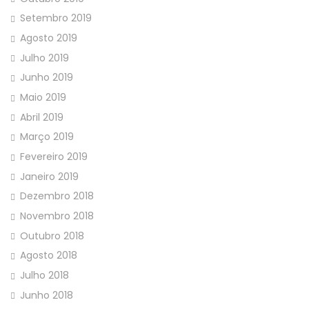
Setembro 2019
Agosto 2019
Julho 2019
Junho 2019
Maio 2019
Abril 2019
Março 2019
Fevereiro 2019
Janeiro 2019
Dezembro 2018
Novembro 2018
Outubro 2018
Agosto 2018
Julho 2018
Junho 2018