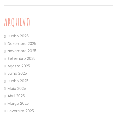
ARQUIVO
Junho 2026
Dezembro 2025
Novembro 2025
Setembro 2025
Agosto 2025
Julho 2025
Junho 2025
Maio 2025
Abril 2025
Março 2025
Fevereiro 2025