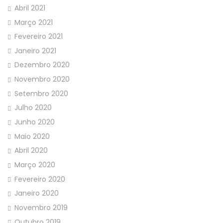
Abril 2021
Março 2021
Fevereiro 2021
Janeiro 2021
Dezembro 2020
Novembro 2020
Setembro 2020
Julho 2020
Junho 2020
Maio 2020
Abril 2020
Março 2020
Fevereiro 2020
Janeiro 2020
Novembro 2019
Outubro 2019