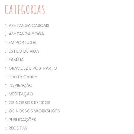
CATEGORIAS
ASHTANGA CASCAIS
ASHTANGA YOGA
EM PORTUGAL
ESTILO DE VIDA
FAMÍLIA
GRAVIDEZ E PÓS-PARTO
Health Coach
INSPIRAÇÃO
MEDITAÇÃO
OS NOSSOS RETIROS
OS NOSSOS WORKSHOPS
PUBLICAÇÕES
RECEITAS