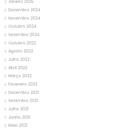
Janeiro 2025
Dezembro 2024
Novembro 2024
Outubro 2024
Setembro 2024
Outubro 2022
Agosto 2022
Julho 2022
Abril 2022
Março 2022
Fevereiro 2022
Dezembro 2021
Setembro 2021
Julho 2021
Junho 2021
Maio 2021