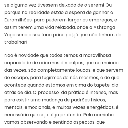
se alguma vez tivessem deixado de o serem! Ou
porque na realidade estão à espera de ganhar o
Euromilhões, para puderem largar os empregos, e
assim terem uma vida relaxada, onde o Ashtanga
Yoga seria o seu foco principal, já que não tinham de
trabalhar!
Não é novidade que todos temos a maravilhosa
capacidade de criarmos desculpas, que na maioria
das vezes, são completamente loucas, e que servem
de escape, para fugirmos de nós mesmos, e do que
acontece quando estamos em cima do tapete, dia
atrás de dia. O processo da prática é intenso, mas
para existir uma mudança de padrões físicos,
mentais, emocionais, e muitas vezes energéticos, é
necessário que seja algo profundo. Pelo caminho
vamos observando e sentindo aspectos, que