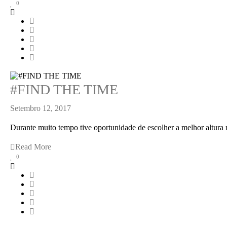
0
#FIND THE TIME
Setembro 12, 2017
Durante muito tempo tive oportunidade de escolher a melhor altura 
Read More
0