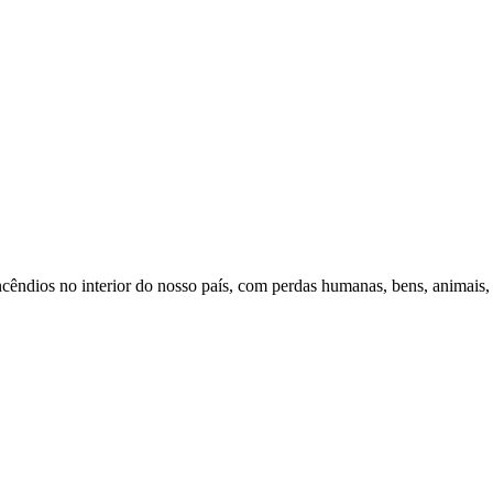
ncêndios no interior do nosso país, com perdas humanas, bens, animais, 