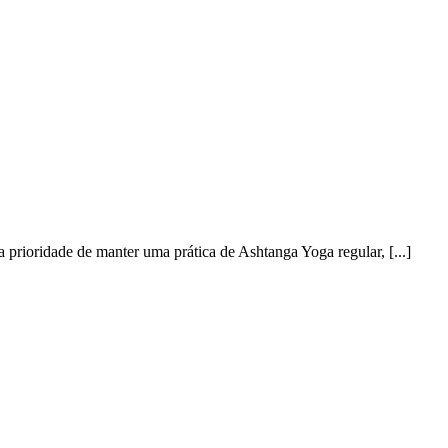
 prioridade de manter uma prática de Ashtanga Yoga regular, [...]