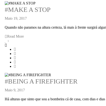
#MAKE A STOP
Maio 19, 2017
Quando não paramos na altura certeza, lá mais à frente surgirá alguma
Read More
1
#BEING A FIREFIGHTER
Maio 9, 2017
Há alturas que sinto que sou a bombeira cá de casa, com dias e dias 