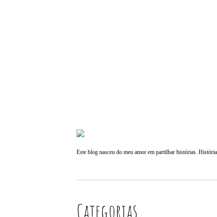
Este blog nasceu do meu amor em partilhar histórias. História
Categorias