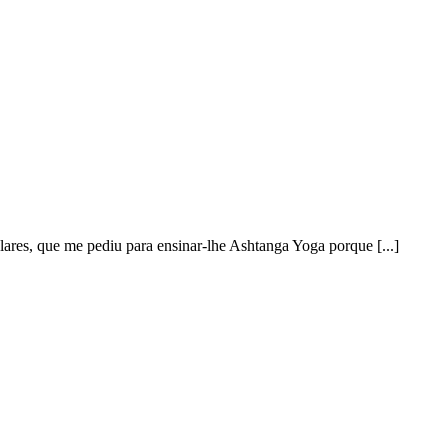
lares, que me pediu para ensinar-lhe Ashtanga Yoga porque [...]