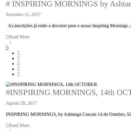
# INSPIRING MORNINGS by Ashtang
Setembro 11, 2017
As inscrições já estão a decorrer para o nosso Inspiring Mornings. A
Read More
0
#INSPIRING MORNINGS, 14th O
Agosto 28, 2017
INSPIRING MORNINGS, by Ashtanga Cascais 14 de Outubro, Sábado.
Read More