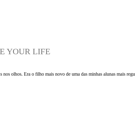
E YOUR LIFE
as nos olhos. Era o filho mais novo de uma das minhas alunas mais regu