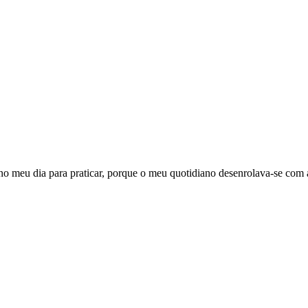
no meu dia para praticar, porque o meu quotidiano desenrolava-se com a