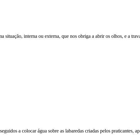
 situação, interna ou externa, que nos obriga a abrir os olhos, e a trava
seguidos a colocar água sobre as labaredas criadas pelos praticantes, ap