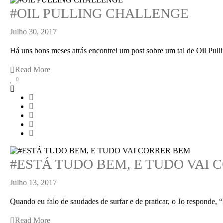
#OIL PULLING CHALLENGE
Julho 30, 2017
Há uns bons meses atrás encontrei um post sobre um tal de Oil Pullin
Read More
0
#ESTÁ TUDO BEM, E TUDO VAI
Julho 13, 2017
Quando eu falo de saudades de surfar e de praticar, o Jo responde, 
Read More