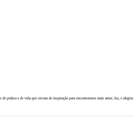
s de prática e de vida que sirvam de inspiração para encontrarmos mais amor, luz, e alegria.