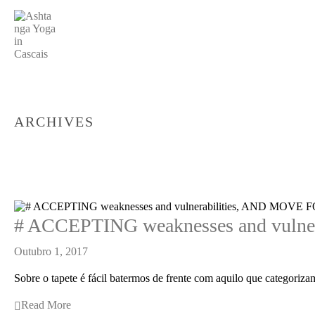
ARCHIVES
# ACCEPTING weaknesses and vul
Outubro 1, 2017
Sobre o tapete é fácil batermos de frente com aquilo que categoriza
Read More