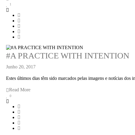
1
#A PRACTICE WITH INTENTION
Junho 20, 2017
Estes últimos dias têm sido marcados pelas imagens e notícias dos i
Read More
0