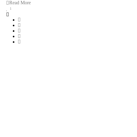
Read More
1