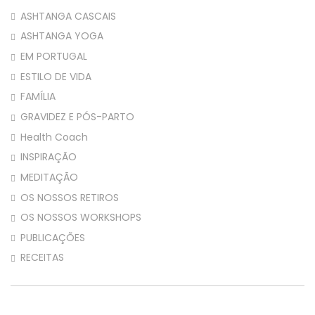
ASHTANGA CASCAIS
ASHTANGA YOGA
EM PORTUGAL
ESTILO DE VIDA
FAMÍLIA
GRAVIDEZ E PÓS-PARTO
Health Coach
INSPIRAÇÃO
MEDITAÇÃO
OS NOSSOS RETIROS
OS NOSSOS WORKSHOPS
PUBLICAÇÕES
RECEITAS