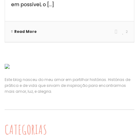
em possível, o [...]
Read More
2
Este blog nasceu do meu amor em partilhar histórias. Histórias de
prática e de vida que sirvam de inspiração para encontrarmos
mais amor, luz, e alegria.
CATEGORIAS