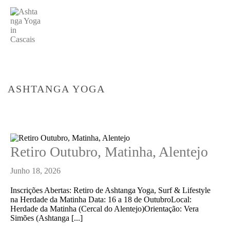
ASHTANGA YOGA
HOME
/
ASHTANGA CASCAIS
Retiro Outubro, Matinha, Alentejo
Junho 18, 2026
Inscrições Abertas: Retiro de Ashtanga Yoga, Surf & Lifestyle
na Herdade da Matinha Data: 16 a 18 de OutubroLocal:
Herdade da Matinha (Cercal do Alentejo)Orientação: Vera
Simões (Ashtanga [...]