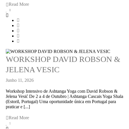
Read More
0
WORKSHOP DAVID ROBSON &
JELENA VESIC
Junho 11, 2026
Workshop Intensivo de Ashtanga Yoga com David Robson &
Jelena Vesić De 2 a 4 de Outubro | Ashtanga Cascais Yoga Shala
(Estoril, Portugal) Uma oportunidade única em Portugal para
praticar e [...]
Read More
1