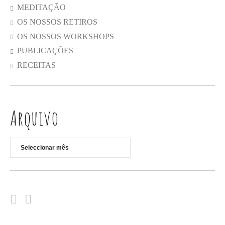
MEDITAÇÃO
OS NOSSOS RETIROS
OS NOSSOS WORKSHOPS
PUBLICAÇÕES
RECEITAS
Arquivo
Arquivo