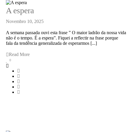
A espera
Novembro 10, 2025
A semana passada ouvi esta frase ” O maior ladrão da nossa vida
não é o tempo. É a espera”. Fiquei a reflectir na frase porque
fala da tendência generalizada de esperarmos [...]
Read More
0