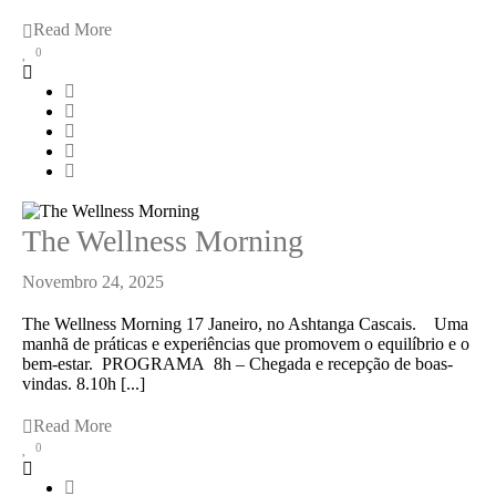
Read More
0
The Wellness Morning
Novembro 24, 2025
The Wellness Morning 17 Janeiro, no Ashtanga Cascais. Uma
manhã de práticas e experiências que promovem o equilíbrio e o
bem-estar. PROGRAMA 8h – Chegada e recepção de boas-
vindas. 8.10h [...]
Read More
0