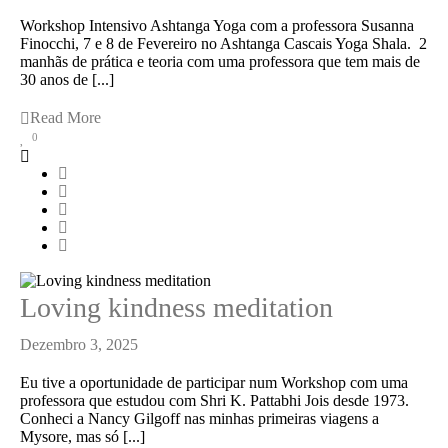
Workshop Intensivo Ashtanga Yoga com a professora Susanna
Finocchi, 7 e 8 de Fevereiro no Ashtanga Cascais Yoga Shala. 2
manhãs de prática e teoria com uma professora que tem mais de
30 anos de [...]
Read More
0
Loving kindness meditation
Dezembro 3, 2025
Eu tive a oportunidade de participar num Workshop com uma
professora que estudou com Shri K. Pattabhi Jois desde 1973.
Conheci a Nancy Gilgoff nas minhas primeiras viagens a
Mysore, mas só [...]