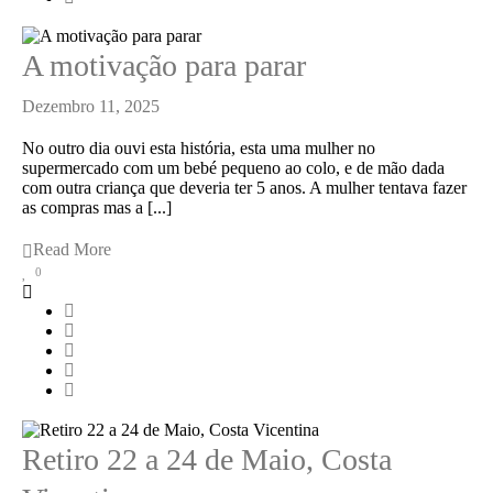
A motivação para parar
Dezembro 11, 2025
No outro dia ouvi esta história, esta uma mulher no
supermercado com um bebé pequeno ao colo, e de mão dada
com outra criança que deveria ter 5 anos. A mulher tentava fazer
as compras mas a [...]
Read More
0
Retiro 22 a 24 de Maio, Costa