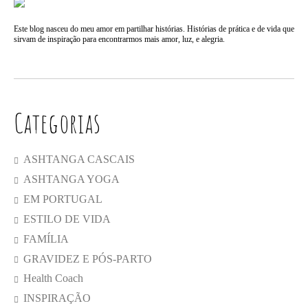
Este blog nasceu do meu amor em partilhar histórias. Histórias de prática e de vida que
sirvam de inspiração para encontrarmos mais amor, luz, e alegria.
Categorias
ASHTANGA CASCAIS
ASHTANGA YOGA
EM PORTUGAL
ESTILO DE VIDA
FAMÍLIA
GRAVIDEZ E PÓS-PARTO
Health Coach
INSPIRAÇÃO