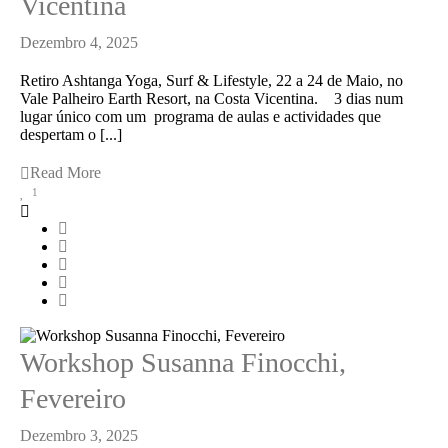
Vicentina
Dezembro 4, 2025
Retiro Ashtanga Yoga, Surf & Lifestyle, 22 a 24 de Maio, no
Vale Palheiro Earth Resort, na Costa Vicentina. 3 dias num
lugar único com um programa de aulas e actividades que
despertam o [...]
Read More
1
Workshop Susanna Finocchi,
Fevereiro
Dezembro 3, 2025