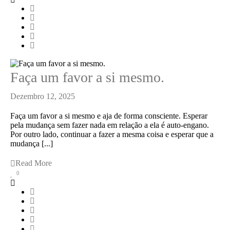
Faça um favor a si mesmo.
Dezembro 12, 2025
Faça um favor a si mesmo e aja de forma consciente. Esperar
pela mudança sem fazer nada em relação a ela é auto-engano.
Por outro lado, continuar a fazer a mesma coisa e esperar que a
mudança [...]
Read More
0