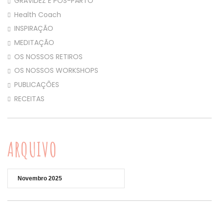
GRAVIDEZ E PÓS-PARTO
Health Coach
INSPIRAÇÃO
MEDITAÇÃO
OS NOSSOS RETIROS
OS NOSSOS WORKSHOPS
PUBLICAÇÕES
RECEITAS
ARQUIVO
Arquivo