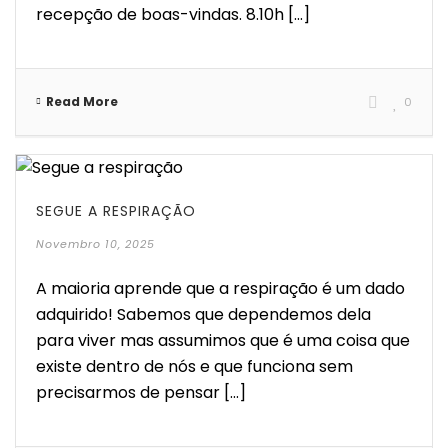
recepção de boas-vindas. 8.10h [...]
Read More
0
SEGUE A RESPIRAÇÃO
Novembro 10, 2025
A maioria aprende que a respiração é um dado
adquirido! Sabemos que dependemos dela
para viver mas assumimos que é uma coisa que
existe dentro de nós e que funciona sem
precisarmos de pensar [...]