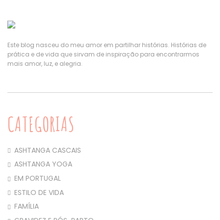
Este blog nasceu do meu amor em partilhar histórias. Histórias de
prática e de vida que sirvam de inspiração para encontrarmos
mais amor, luz, e alegria.
CATEGORIAS
ASHTANGA CASCAIS
ASHTANGA YOGA
EM PORTUGAL
ESTILO DE VIDA
FAMÍLIA