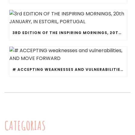
3RD EDITION OF THE INSPIRING MORNINGS, 20TH JANUARY, IN ESTORIL, PORTUGAL
# ACCEPTING WEAKNESSES AND VULNERABILITIES, AND MOVE FORWARD
CATEGORIAS