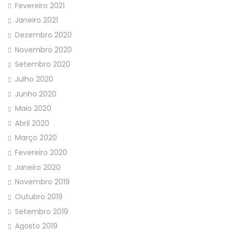
Fevereiro 2021
Janeiro 2021
Dezembro 2020
Novembro 2020
Setembro 2020
Julho 2020
Junho 2020
Maio 2020
Abril 2020
Março 2020
Fevereiro 2020
Janeiro 2020
Novembro 2019
Outubro 2019
Setembro 2019
Agosto 2019