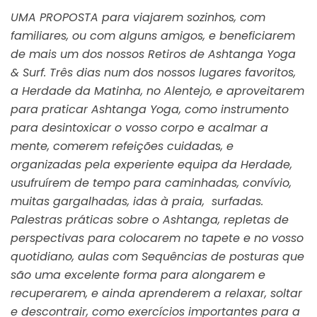
UMA PROPOSTA para viajarem sozinhos, com
familiares, ou com alguns amigos, e beneficiarem
de mais um dos nossos Retiros de Ashtanga Yoga
& Surf. Três dias num dos nossos lugares favoritos,
a Herdade da Matinha, no Alentejo, e aproveitarem
para praticar Ashtanga Yoga, como instrumento
para desintoxicar o vosso corpo e acalmar a
mente, comerem refeições cuidadas, e
organizadas pela experiente equipa da Herdade,
usufruírem de tempo para caminhadas, convívio,
muitas gargalhadas, idas à praia, surfadas.
Palestras práticas sobre o Ashtanga, repletas de
perspectivas para colocarem no tapete e no vosso
quotidiano, aulas com Sequências de posturas que
são uma excelente forma para alongarem e
recuperarem, e ainda aprenderem a relaxar, soltar
e descontrair, como exercícios importantes para a