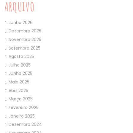
ARQUIVO
Junho 2026
Dezembro 2025
Novembro 2025
Setembro 2025
Agosto 2025
Julho 2025
Junho 2025
Maio 2025
Abril 2025
Março 2025
Fevereiro 2025
Janeiro 2025
Dezembro 2024