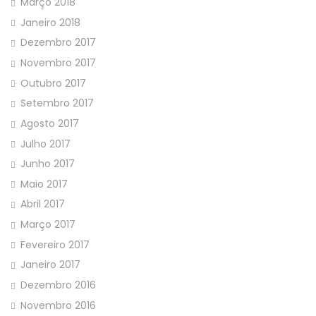
Março 2018
Janeiro 2018
Dezembro 2017
Novembro 2017
Outubro 2017
Setembro 2017
Agosto 2017
Julho 2017
Junho 2017
Maio 2017
Abril 2017
Março 2017
Fevereiro 2017
Janeiro 2017
Dezembro 2016
Novembro 2016