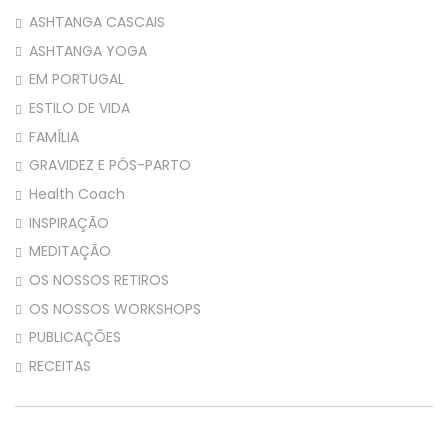
ASHTANGA CASCAIS
ASHTANGA YOGA
EM PORTUGAL
ESTILO DE VIDA
FAMÍLIA
GRAVIDEZ E PÓS-PARTO
Health Coach
INSPIRAÇÃO
MEDITAÇÃO
OS NOSSOS RETIROS
OS NOSSOS WORKSHOPS
PUBLICAÇÕES
RECEITAS