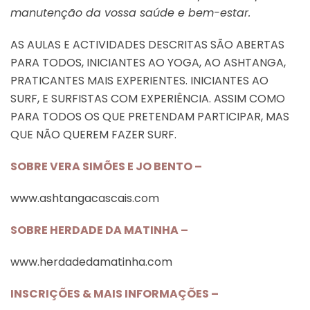
manutenção da vossa saúde e bem-estar.
AS AULAS E ACTIVIDADES DESCRITAS SÃO ABERTAS
PARA TODOS, INICIANTES AO YOGA, AO ASHTANGA,
PRATICANTES MAIS EXPERIENTES. INICIANTES AO
SURF, E SURFISTAS COM EXPERIÊNCIA. ASSIM COMO
PARA TODOS OS QUE PRETENDAM PARTICIPAR, MAS
QUE NÃO QUEREM FAZER SURF.
SOBRE VERA SIMÕES E JO BENTO –
www.ashtangacascais.com
SOBRE HERDADE DA MATINHA –
www.herdadedamatinha.com
INSCRIÇÕES & MAIS INFORMAÇÕES –