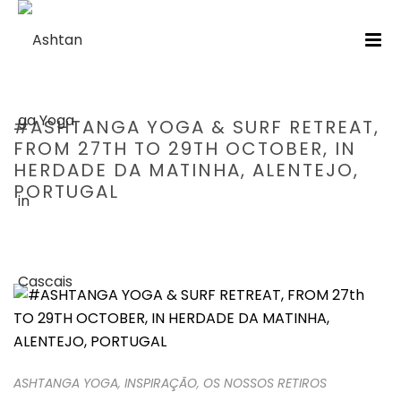
#ASHTANGA YOGA & SURF RETREAT,
FROM 27TH TO 29TH OCTOBER, IN
HERDADE DA MATINHA, ALENTEJO,
PORTUGAL
HOME
/
ASHTANGA YOGA
/ #ASHTANGA YOGA & SURF RETREAT,
FROM 27TH TO 29TH OCTOBER, IN HERDADE DA MATINHA,
ALENTEJO, PORTUGAL
ASHTANGA YOGA
,
INSPIRAÇÃO
,
OS NOSSOS RETIROS