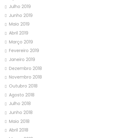
Julho 2019
Junho 2019
Maio 2019
Abril 2019
Março 2019
Fevereiro 2019
Janeiro 2019
Dezembro 2018
Novembro 2018
Outubro 2018
Agosto 2018
Julho 2018
Junho 2018
Maio 2018
Abril 2018