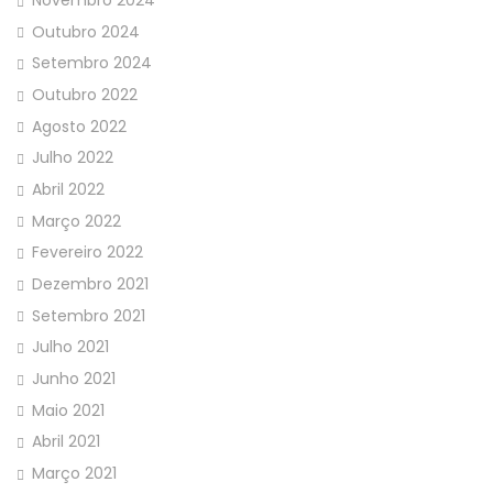
Novembro 2024
Outubro 2024
Setembro 2024
Outubro 2022
Agosto 2022
Julho 2022
Abril 2022
Março 2022
Fevereiro 2022
Dezembro 2021
Setembro 2021
Julho 2021
Junho 2021
Maio 2021
Abril 2021
Março 2021