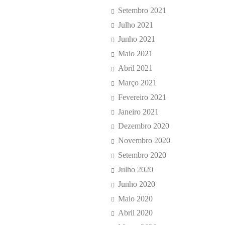
Setembro 2021
Julho 2021
Junho 2021
Maio 2021
Abril 2021
Março 2021
Fevereiro 2021
Janeiro 2021
Dezembro 2020
Novembro 2020
Setembro 2020
Julho 2020
Junho 2020
Maio 2020
Abril 2020