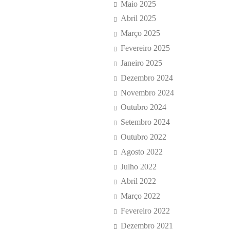
Maio 2025
Abril 2025
Março 2025
Fevereiro 2025
Janeiro 2025
Dezembro 2024
Novembro 2024
Outubro 2024
Setembro 2024
Outubro 2022
Agosto 2022
Julho 2022
Abril 2022
Março 2022
Fevereiro 2022
Dezembro 2021