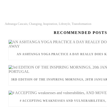
Ashtanga Cascais
Changing
Inspiration
Lifestyle
Transformation
,
,
,
,
RECOMMENDED POST
AN ASHTANGA YOGA PRACTICE A DAY REALLY DOES 
3RD EDITION OF THE INSPIRING MORNINGS, 20TH JANUA
# ACCEPTING WEAKNESSES AND VULNERABILITIES