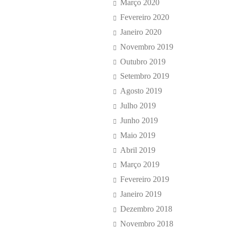
Março 2020
Fevereiro 2020
Janeiro 2020
Novembro 2019
Outubro 2019
Setembro 2019
Agosto 2019
Julho 2019
Junho 2019
Maio 2019
Abril 2019
Março 2019
Fevereiro 2019
Janeiro 2019
Dezembro 2018
Novembro 2018