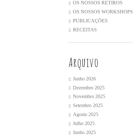
OS NOSSOS RETIROS
OS NOSSOS WORKSHOPS
PUBLICAÇÕES
RECEITAS
Arquivo
Junho 2026
Dezembro 2025
Novembro 2025
Setembro 2025
Agosto 2025
Julho 2025
Junho 2025