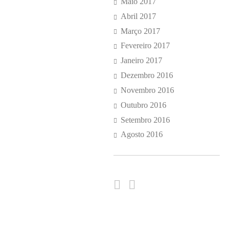
Maio 2017
Abril 2017
Março 2017
Fevereiro 2017
Janeiro 2017
Dezembro 2016
Novembro 2016
Outubro 2016
Setembro 2016
Agosto 2016