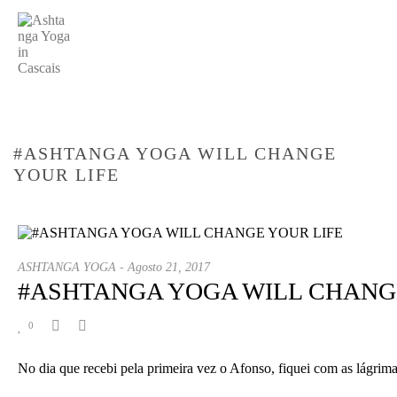
#ASHTANGA YOGA WILL CHANGE
YOUR LIFE
HOME
/
ASHTANGA YOGA
/ #ASHTANGA YOGA WILL CHANGE YOUR LIFE
ASHTANGA YOGA
-
Agosto 21, 2017
#ASHTANGA YOGA WILL CHANG
0
No dia que recebi pela primeira vez o Afonso, fiquei com as lágrima