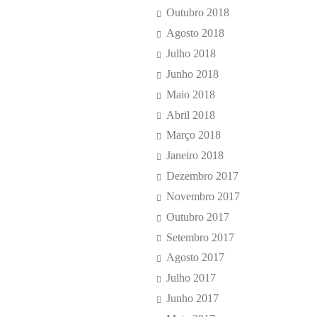
Outubro 2018
Agosto 2018
Julho 2018
Junho 2018
Maio 2018
Abril 2018
Março 2018
Janeiro 2018
Dezembro 2017
Novembro 2017
Outubro 2017
Setembro 2017
Agosto 2017
Julho 2017
Junho 2017