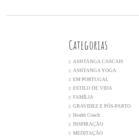
Categorias
ASHTANGA CASCAIS
ASHTANGA YOGA
EM PORTUGAL
ESTILO DE VIDA
FAMÍLIA
GRAVIDEZ E PÓS-PARTO
Health Coach
INSPIRAÇÃO
MEDITAÇÃO