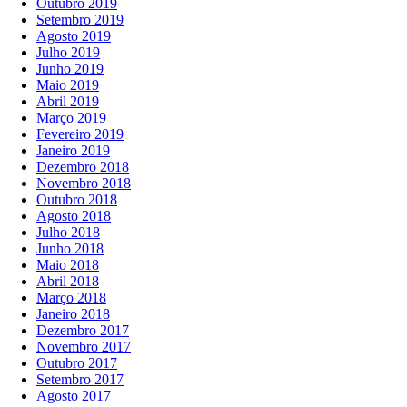
Outubro 2019
Setembro 2019
Agosto 2019
Julho 2019
Junho 2019
Maio 2019
Abril 2019
Março 2019
Fevereiro 2019
Janeiro 2019
Dezembro 2018
Novembro 2018
Outubro 2018
Agosto 2018
Julho 2018
Junho 2018
Maio 2018
Abril 2018
Março 2018
Janeiro 2018
Dezembro 2017
Novembro 2017
Outubro 2017
Setembro 2017
Agosto 2017