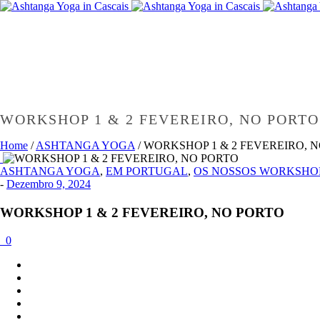
WORKSHOP 1 & 2 FEVEREIRO, NO PORTO
Home
/
ASHTANGA YOGA
/ WORKSHOP 1 & 2 FEVEREIRO, 
ASHTANGA YOGA
,
EM PORTUGAL
,
OS NOSSOS WORKSHO
-
Dezembro 9, 2024
WORKSHOP 1 & 2 FEVEREIRO, NO PORTO
0