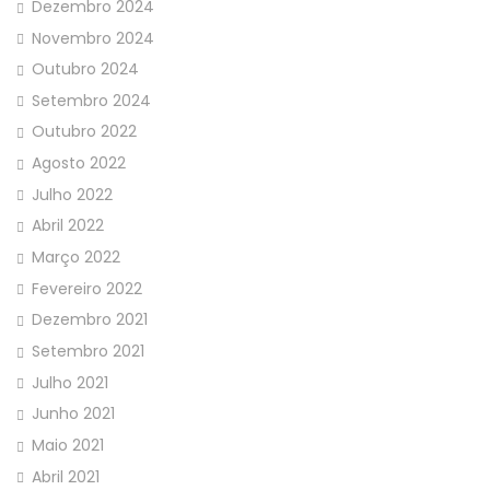
Dezembro 2024
Novembro 2024
Outubro 2024
Setembro 2024
Outubro 2022
Agosto 2022
Julho 2022
Abril 2022
Março 2022
Fevereiro 2022
Dezembro 2021
Setembro 2021
Julho 2021
Junho 2021
Maio 2021
Abril 2021