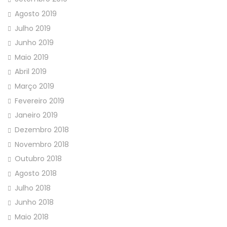
Agosto 2019
Julho 2019
Junho 2019
Maio 2019
Abril 2019
Março 2019
Fevereiro 2019
Janeiro 2019
Dezembro 2018
Novembro 2018
Outubro 2018
Agosto 2018
Julho 2018
Junho 2018
Maio 2018