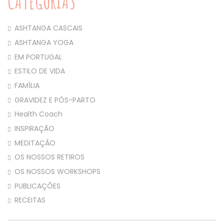
CATEGORIAS
ASHTANGA CASCAIS
ASHTANGA YOGA
EM PORTUGAL
ESTILO DE VIDA
FAMÍLIA
GRAVIDEZ E PÓS-PARTO
Health Coach
INSPIRAÇÃO
MEDITAÇÃO
OS NOSSOS RETIROS
OS NOSSOS WORKSHOPS
PUBLICAÇÕES
RECEITAS