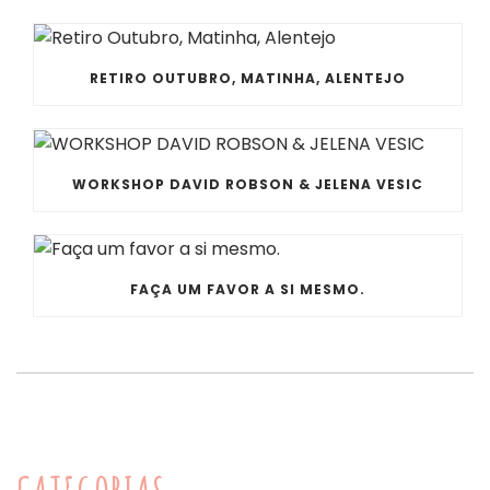
RETIRO OUTUBRO, MATINHA, ALENTEJO
WORKSHOP DAVID ROBSON & JELENA VESIC
FAÇA UM FAVOR A SI MESMO.