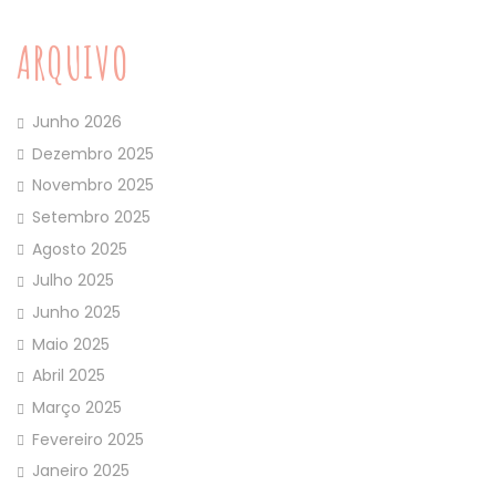
ARQUIVO
Junho 2026
Dezembro 2025
Novembro 2025
Setembro 2025
Agosto 2025
Julho 2025
Junho 2025
Maio 2025
Abril 2025
Março 2025
Fevereiro 2025
Janeiro 2025