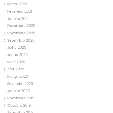
Março 2021
Fevereiro 2021
Janeiro 2021
Dezembro 2020
Novembro 2020
Setembro 2020
Julho 2020
Junho 2020
Maio 2020
Abril 2020
Março 2020
Fevereiro 2020
Janeiro 2020
Novembro 2019
Outubro 2019
Setembro 2019