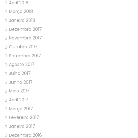
Abril 2018
Março 2018
Janeiro 2018
Dezembro 2017
Novembro 2017
Outubro 2017
Setembro 2017
Agosto 2017
Julho 2017
Junho 2017
Maio 2017
Abril 2017
Março 2017
Fevereiro 2017
Janeiro 2017
Dezembro 2016