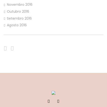
Novembro 2016
Outubro 2016
Setembro 2016
Agosto 2016