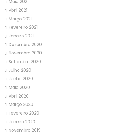
Maio 2021
Abril 2021
Março 2021
Fevereiro 2021
Janeiro 2021
Dezembro 2020
Novembro 2020
Setembro 2020
Julho 2020
Junho 2020
Maio 2020
Abril 2020
Março 2020
Fevereiro 2020
Janeiro 2020
Novembro 2019