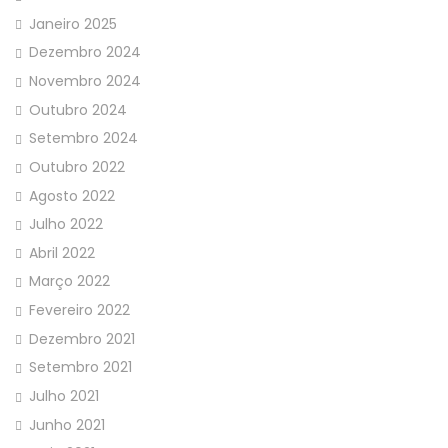
Janeiro 2025
Dezembro 2024
Novembro 2024
Outubro 2024
Setembro 2024
Outubro 2022
Agosto 2022
Julho 2022
Abril 2022
Março 2022
Fevereiro 2022
Dezembro 2021
Setembro 2021
Julho 2021
Junho 2021