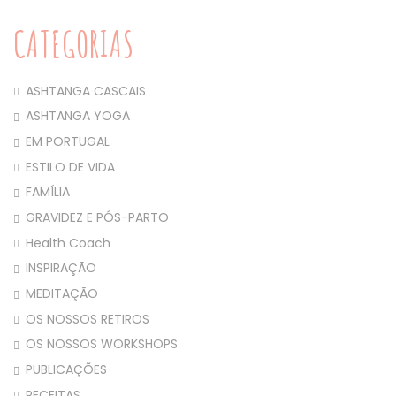
CATEGORIAS
ASHTANGA CASCAIS
ASHTANGA YOGA
EM PORTUGAL
ESTILO DE VIDA
FAMÍLIA
GRAVIDEZ E PÓS-PARTO
Health Coach
INSPIRAÇÃO
MEDITAÇÃO
OS NOSSOS RETIROS
OS NOSSOS WORKSHOPS
PUBLICAÇÕES
RECEITAS