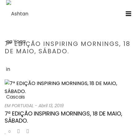
7ª EDIÇÃO INSPIRING MORNINGS, 18
DE MAIO, SÁBADO.
HOME
/
EM PORTUGAL
/ 7ª EDIÇÃO INSPIRING MORNINGS, 18 DE
MAIO, SÁBADO.
EM PORTUGAL
-
Abril 13, 2019
7ª EDIÇÃO INSPIRING MORNINGS, 18 DE MAIO,
SÁBADO.
0