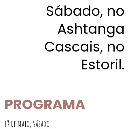
Sábado, no
Ashtanga
Cascais, no
Estoril.
PROGRAMA
18 de Maio, Sábado