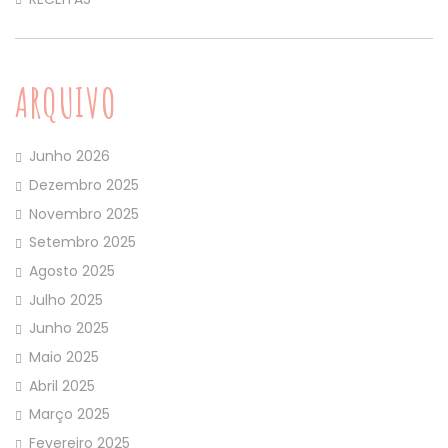
ARQUIVO
Junho 2026
Dezembro 2025
Novembro 2025
Setembro 2025
Agosto 2025
Julho 2025
Junho 2025
Maio 2025
Abril 2025
Março 2025
Fevereiro 2025