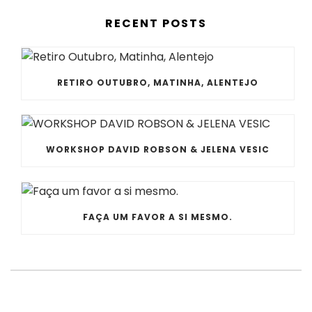
RECENT POSTS
RETIRO OUTUBRO, MATINHA, ALENTEJO
WORKSHOP DAVID ROBSON & JELENA VESIC
FAÇA UM FAVOR A SI MESMO.