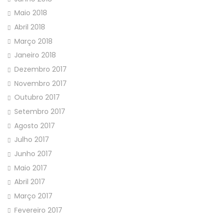
Maio 2018
Abril 2018
Março 2018
Janeiro 2018
Dezembro 2017
Novembro 2017
Outubro 2017
Setembro 2017
Agosto 2017
Julho 2017
Junho 2017
Maio 2017
Abril 2017
Março 2017
Fevereiro 2017