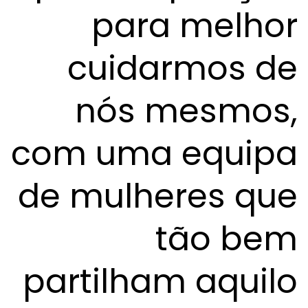
para melhor
cuidarmos de
nós mesmos,
com uma equipa
de mulheres que
tão bem
partilham aquilo