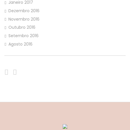
Janeiro 2017
Dezembro 2016
Novembro 2016
Outubro 2016
Setembro 2016
Agosto 2016