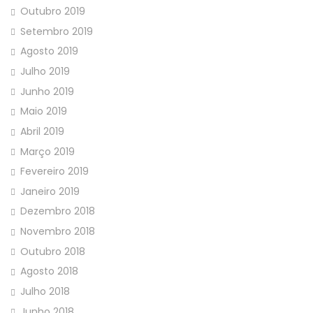
Outubro 2019
Setembro 2019
Agosto 2019
Julho 2019
Junho 2019
Maio 2019
Abril 2019
Março 2019
Fevereiro 2019
Janeiro 2019
Dezembro 2018
Novembro 2018
Outubro 2018
Agosto 2018
Julho 2018
Junho 2018