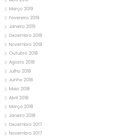
Março 2019
Fevereiro 2019
Janeiro 2019
Dezembro 2018
Novembro 2018
Outubro 2018
Agosto 2018
Julho 2018
Junho 2018
Maio 2018
Abril 2018
Março 2018
Janeiro 2018
Dezembro 2017
Novembro 2017