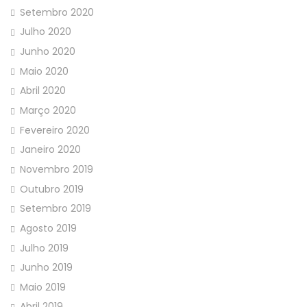
Setembro 2020
Julho 2020
Junho 2020
Maio 2020
Abril 2020
Março 2020
Fevereiro 2020
Janeiro 2020
Novembro 2019
Outubro 2019
Setembro 2019
Agosto 2019
Julho 2019
Junho 2019
Maio 2019
Abril 2019