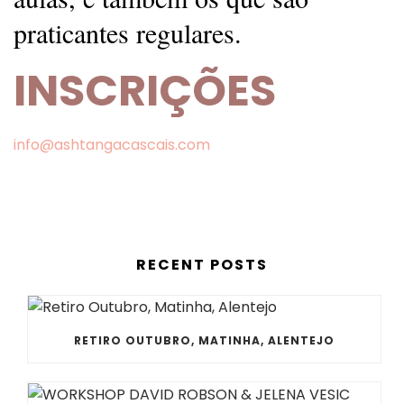
praticantes regulares.
INSCRIÇÕES
info@ashtangacascais.com
RECENT POSTS
RETIRO OUTUBRO, MATINHA, ALENTEJO