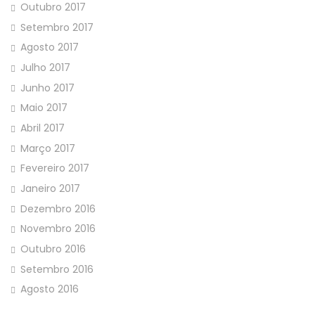
Outubro 2017
Setembro 2017
Agosto 2017
Julho 2017
Junho 2017
Maio 2017
Abril 2017
Março 2017
Fevereiro 2017
Janeiro 2017
Dezembro 2016
Novembro 2016
Outubro 2016
Setembro 2016
Agosto 2016