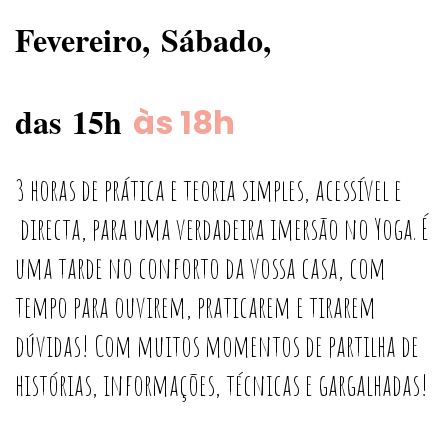
Fevereiro,
Sábado,
das
15h
às 18h
3 horas de prática e teoria simples, acessível e
directa, para uma verdadeira imersão no Yoga. É
uma tarde no conforto da vossa casa, com
tempo para ouvirem, praticarem e tirarem
dúvidas! Com muitos momentos de partilha de
histórias, informações, técnicas e gargalhadas!