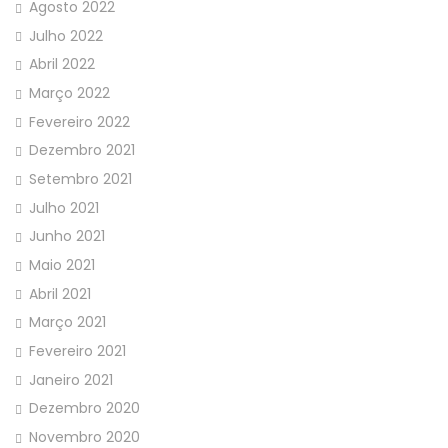
Agosto 2022
Julho 2022
Abril 2022
Março 2022
Fevereiro 2022
Dezembro 2021
Setembro 2021
Julho 2021
Junho 2021
Maio 2021
Abril 2021
Março 2021
Fevereiro 2021
Janeiro 2021
Dezembro 2020
Novembro 2020