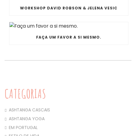
WORKSHOP DAVID ROBSON & JELENA VESIC
FAÇA UM FAVOR A SI MESMO.
CATEGORIAS
ASHTANGA CASCAIS
ASHTANGA YOGA
EM PORTUGAL