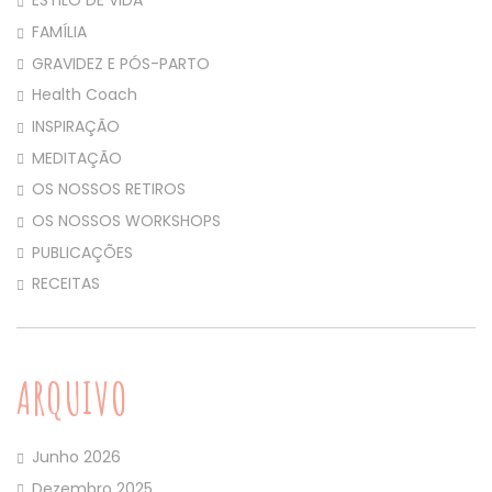
ESTILO DE VIDA
FAMÍLIA
GRAVIDEZ E PÓS-PARTO
Health Coach
INSPIRAÇÃO
MEDITAÇÃO
OS NOSSOS RETIROS
OS NOSSOS WORKSHOPS
PUBLICAÇÕES
RECEITAS
ARQUIVO
Junho 2026
Dezembro 2025