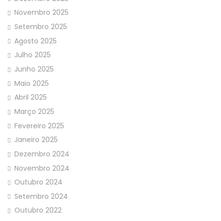
Novembro 2025
Setembro 2025
Agosto 2025
Julho 2025
Junho 2025
Maio 2025
Abril 2025
Março 2025
Fevereiro 2025
Janeiro 2025
Dezembro 2024
Novembro 2024
Outubro 2024
Setembro 2024
Outubro 2022