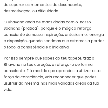
de superar os momentos de desencanto,
desmotivação, ou dificuldade.
O Bhavana anda de mãos dadas com o nosso
Sadhana (prática), porque é o mágico reforço
consciente da nossa inspiração, entusiasmo, energia
e disposição, quando sentimos que estamos a perder
o foco, a consistência e a iniciativa.
Por isso sempre que sobes ao teu tapete, traz o
Bhavana no teu coração, e reforço-o de forma
consciente. E à medida que aprendes a utilizar esta
força da consciência, vais reconhecer que podes
usufruir da mesma, nas mais variadas áreas da tua
vida.