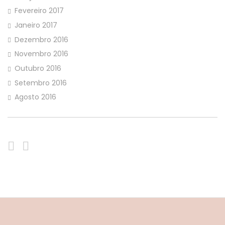
Fevereiro 2017
Janeiro 2017
Dezembro 2016
Novembro 2016
Outubro 2016
Setembro 2016
Agosto 2016