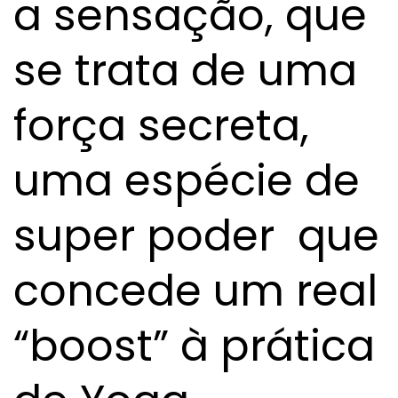
a sensação, que
se trata de uma
força secreta,
uma espécie de
super poder que
concede um real
“boost” à prática