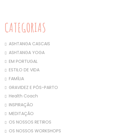
CATEGORIAS
ASHTANGA CASCAIS
ASHTANGA YOGA
EM PORTUGAL
ESTILO DE VIDA
FAMÍLIA
GRAVIDEZ E PÓS-PARTO
Health Coach
INSPIRAÇÃO
MEDITAÇÃO
OS NOSSOS RETIROS
OS NOSSOS WORKSHOPS