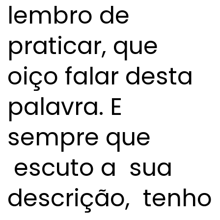
lembro de
praticar, que
oiço falar desta
palavra. E
sempre que
escuto a sua
descrição, tenho