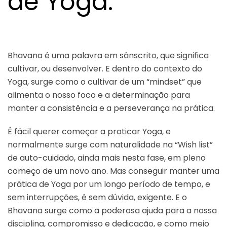
de Yoga.
Bhavana é uma palavra em sânscrito, que significa
cultivar, ou desenvolver. E dentro do contexto do
Yoga, surge como o cultivar de um “mindset” que
alimenta o nosso foco e a determinação para
manter a consistência e a perseverança na prática.
É fácil querer começar a praticar Yoga, e
normalmente surge com naturalidade na “Wish list”
de auto-cuidado, ainda mais nesta fase, em pleno
começo de um novo ano. Mas conseguir manter uma
prática de Yoga por um longo período de tempo, e
sem interrupções, é sem dúvida, exigente. E o
Bhavana surge como a poderosa ajuda para a nossa
disciplina, compromisso e dedicação, e como meio