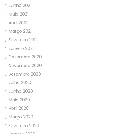
Junho 2021
Maio 2021
Abril 2021
Março 2021
Fevereiro 2021
Janeiro 2021
Dezembro 2020
Novembro 2020
Setembro 2020
Julho 2020
Junho 2020
Maio 2020
Abril 2020
Março 2020
Fevereiro 2020