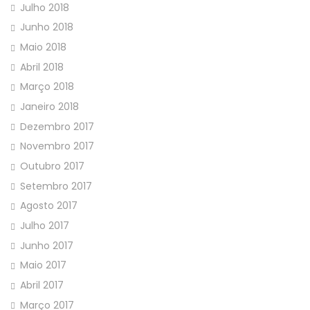
Julho 2018
Junho 2018
Maio 2018
Abril 2018
Março 2018
Janeiro 2018
Dezembro 2017
Novembro 2017
Outubro 2017
Setembro 2017
Agosto 2017
Julho 2017
Junho 2017
Maio 2017
Abril 2017
Março 2017