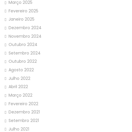
Março 2025
Fevereiro 2025
Janeiro 2025
Dezembro 2024
Novembro 2024
Outubro 2024
Setembro 2024
Outubro 2022
Agosto 2022
Julho 2022
Abril 2022
Março 2022
Fevereiro 2022
Dezembro 2021
Setembro 2021
Julho 2021