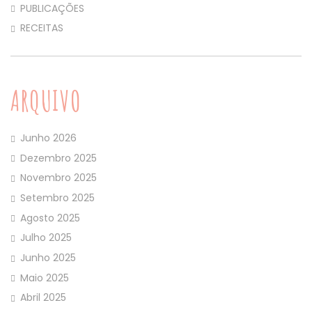
PUBLICAÇÕES
RECEITAS
ARQUIVO
Junho 2026
Dezembro 2025
Novembro 2025
Setembro 2025
Agosto 2025
Julho 2025
Junho 2025
Maio 2025
Abril 2025