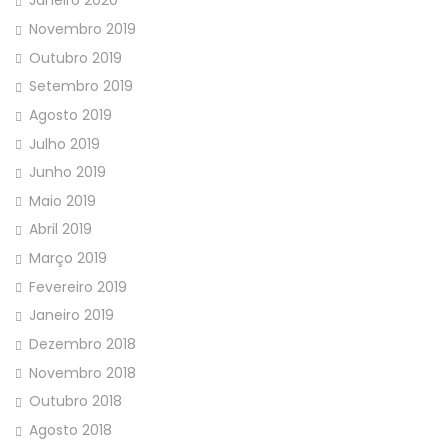
Janeiro 2020
Novembro 2019
Outubro 2019
Setembro 2019
Agosto 2019
Julho 2019
Junho 2019
Maio 2019
Abril 2019
Março 2019
Fevereiro 2019
Janeiro 2019
Dezembro 2018
Novembro 2018
Outubro 2018
Agosto 2018