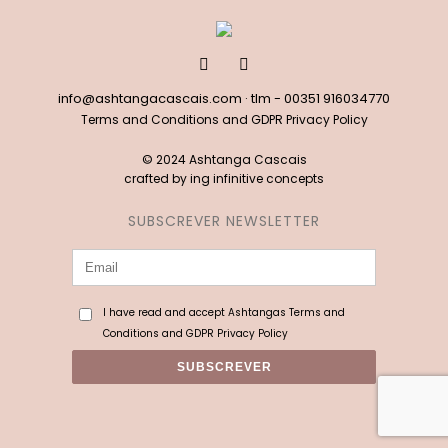
info@ashtangacascais.com
· tlm -
00351 916034770
Terms and Conditions and GDPR Privacy Policy
© 2024 Ashtanga Cascais
crafted by
ing infinitive concepts
SUBSCREVER NEWSLETTER
I have read and accept Ashtangas Terms and
Conditions and GDPR Privacy Policy