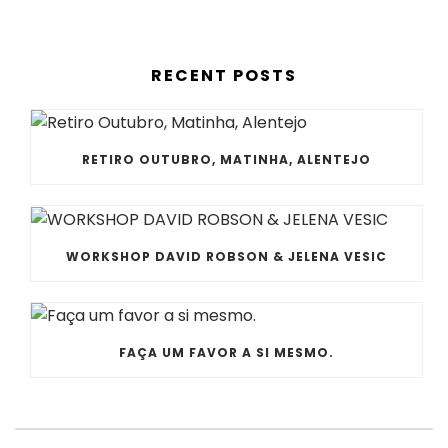
RECENT POSTS
RETIRO OUTUBRO, MATINHA, ALENTEJO
WORKSHOP DAVID ROBSON & JELENA VESIC
FAÇA UM FAVOR A SI MESMO.