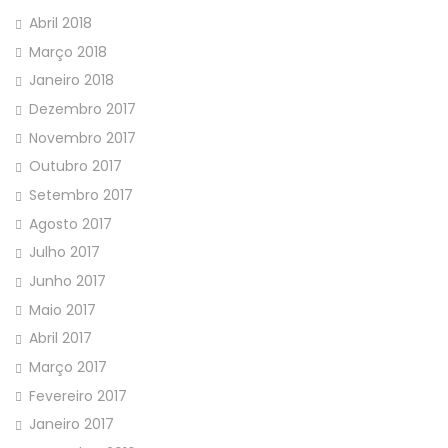
Abril 2018
Março 2018
Janeiro 2018
Dezembro 2017
Novembro 2017
Outubro 2017
Setembro 2017
Agosto 2017
Julho 2017
Junho 2017
Maio 2017
Abril 2017
Março 2017
Fevereiro 2017
Janeiro 2017