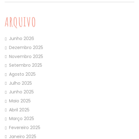
ARQUIVO
Junho 2026
Dezembro 2025
Novembro 2025
Setembro 2025
Agosto 2025
Julho 2025
Junho 2025
Maio 2025
Abril 2025
Março 2025
Fevereiro 2025
Janeiro 2025