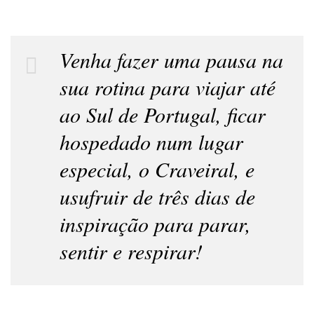
Venha fazer uma pausa na
sua rotina para viajar até
ao Sul de Portugal, ficar
hospedado num lugar
especial, o Craveiral, e
usufruir de três dias de
inspiração para parar,
sentir e respirar!