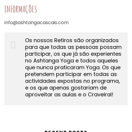
INFORMAÇÕES
info@ashtangacascais.com
Os nossos Retiros são organizados
para que todas as pessoas possam
participar, os que já são experientes
no Ashtanga Yoga e todos aqueles
que nunca praticaram Yoga. Os que
pretendem participar em todas as
actividades expostas no programa,
e os que apenas gostariam de
aproveitar as aulas e o Craveiral!