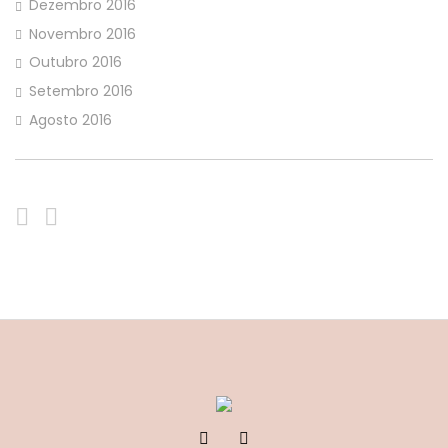
Dezembro 2016
Novembro 2016
Outubro 2016
Setembro 2016
Agosto 2016