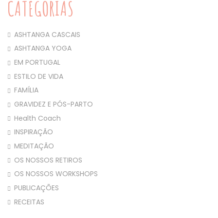
CATEGORIAS
ASHTANGA CASCAIS
ASHTANGA YOGA
EM PORTUGAL
ESTILO DE VIDA
FAMÍLIA
GRAVIDEZ E PÓS-PARTO
Health Coach
INSPIRAÇÃO
MEDITAÇÃO
OS NOSSOS RETIROS
OS NOSSOS WORKSHOPS
PUBLICAÇÕES
RECEITAS