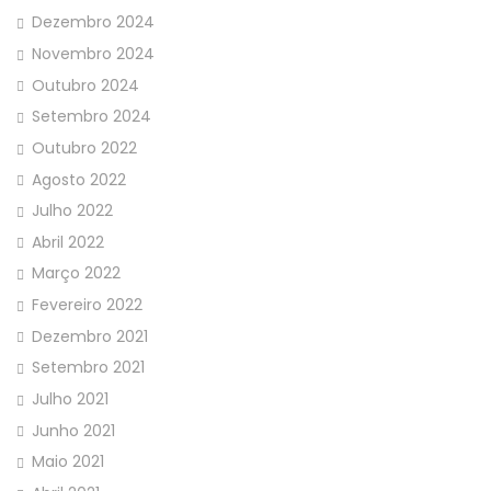
Dezembro 2024
Novembro 2024
Outubro 2024
Setembro 2024
Outubro 2022
Agosto 2022
Julho 2022
Abril 2022
Março 2022
Fevereiro 2022
Dezembro 2021
Setembro 2021
Julho 2021
Junho 2021
Maio 2021