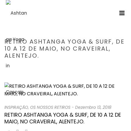
RETIRO ASHTANGA YOGA & SURF, DE
10 A 12 DE MAIO, NO CRAVEIRAL,
ALENTEJO.
HOME
/
INSPIRAÇÃO
/ RETIRO ASHTANGA YOGA & SURF, DE 10 A 12 DE
MAIO, NO CRAVEIRAL, ALENTEJO.
INSPIRAÇÃO
,
OS NOSSOS RETIROS
-
Dezembro 13, 2018
RETIRO ASHTANGA YOGA & SURF, DE 10 A 12 DE
MAIO, NO CRAVEIRAL, ALENTEJO.