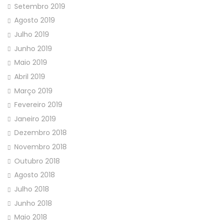
Setembro 2019
Agosto 2019
Julho 2019
Junho 2019
Maio 2019
Abril 2019
Março 2019
Fevereiro 2019
Janeiro 2019
Dezembro 2018
Novembro 2018
Outubro 2018
Agosto 2018
Julho 2018
Junho 2018
Maio 2018