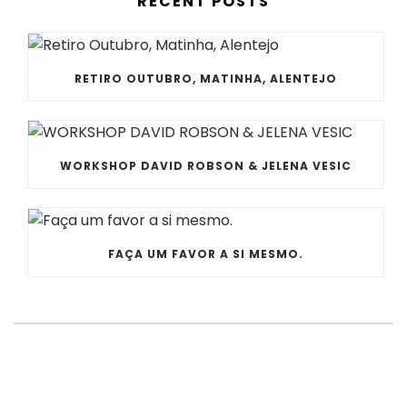
RECENT POSTS
RETIRO OUTUBRO, MATINHA, ALENTEJO
WORKSHOP DAVID ROBSON & JELENA VESIC
FAÇA UM FAVOR A SI MESMO.