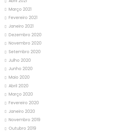
Abril 2021
Março 2021
Fevereiro 2021
Janeiro 2021
Dezembro 2020
Novembro 2020
Setembro 2020
Julho 2020
Junho 2020
Maio 2020
Abril 2020
Março 2020
Fevereiro 2020
Janeiro 2020
Novembro 2019
Outubro 2019