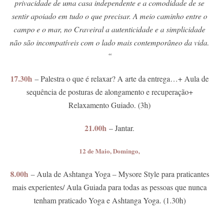
privacidade de uma casa independente e a comodidade de se
sentir apoiado em tudo o que precisar. A meio caminho entre o
campo e o mar, no Craveiral a autenticidade e a simplicidade
não são incompatíveis com o lado mais contemporâneo da vida.
“
17.30h
– Palestra o que é relaxar? A arte da entrega…+ Aula de
sequência de posturas de alongamento e recuperação+
Relaxamento Guiado. (3h)
21.00h
– Jantar.
12 de Maio, Domingo,
8.00h
– Aula de Ashtanga Yoga – Mysore Style para praticantes
mais experientes/ Aula Guiada para todas as pessoas que nunca
tenham praticado Yoga e Ashtanga Yoga. (1.30h)