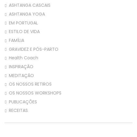
ASHTANGA CASCAIS
ASHTANGA YOGA
EM PORTUGAL
ESTILO DE VIDA
FAMÍLIA
GRAVIDEZ E PÓS-PARTO
Health Coach
INSPIRAÇÃO
MEDITAÇÃO
OS NOSSOS RETIROS
OS NOSSOS WORKSHOPS
PUBLICAÇÕES
RECEITAS