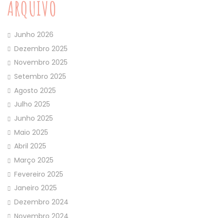
ARQUIVO
Junho 2026
Dezembro 2025
Novembro 2025
Setembro 2025
Agosto 2025
Julho 2025
Junho 2025
Maio 2025
Abril 2025
Março 2025
Fevereiro 2025
Janeiro 2025
Dezembro 2024
Novembro 2024