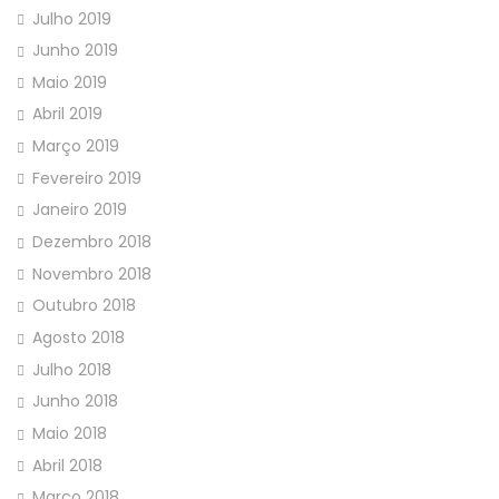
Julho 2019
Junho 2019
Maio 2019
Abril 2019
Março 2019
Fevereiro 2019
Janeiro 2019
Dezembro 2018
Novembro 2018
Outubro 2018
Agosto 2018
Julho 2018
Junho 2018
Maio 2018
Abril 2018
Março 2018