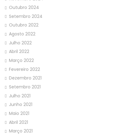
Outubro 2024
Setembro 2024
Outubro 2022
Agosto 2022
Julho 2022
Abril 2022
Março 2022
Fevereiro 2022
Dezembro 2021
Setembro 2021
Julho 2021
Junho 2021
Maio 2021
Abril 2021
Março 2021