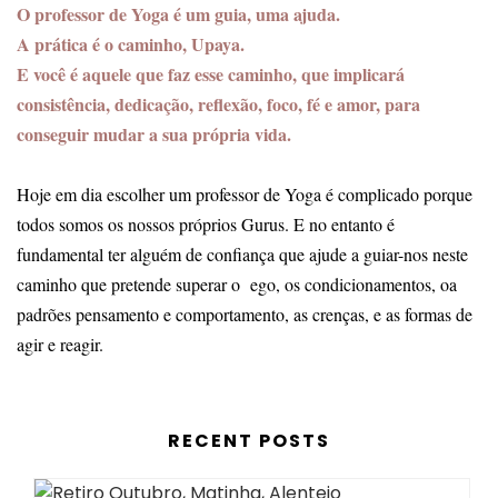
O professor de Yoga é um guia, uma ajuda.
A prática é o caminho, Upaya.
E você é aquele que faz esse caminho, que implicará
consistência, dedicação, reflexão, foco, fé e amor, para
conseguir mudar a sua própria vida.
Hoje em dia escolher um professor de Yoga é complicado porque
todos somos os nossos próprios Gurus. E no entanto é
fundamental ter alguém de confiança que ajude a guiar-nos neste
caminho que pretende superar o ego, os condicionamentos, oa
padrões pensamento e comportamento, as crenças, e as formas de
agir e reagir.
RECENT POSTS