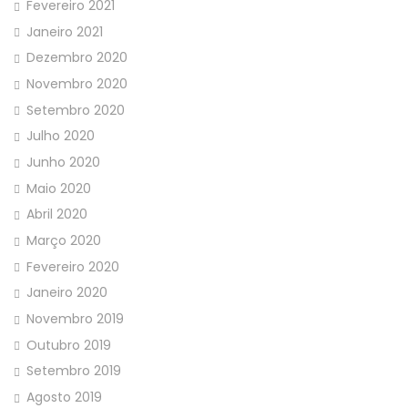
Fevereiro 2021
Janeiro 2021
Dezembro 2020
Novembro 2020
Setembro 2020
Julho 2020
Junho 2020
Maio 2020
Abril 2020
Março 2020
Fevereiro 2020
Janeiro 2020
Novembro 2019
Outubro 2019
Setembro 2019
Agosto 2019