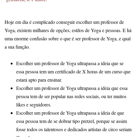
Hoje em dia é complicado conseguir escolher um professor de
Yoga, existem milhares de opções, estilos de Yoga e pessoas. E há
uma enorme confusão sobre o que é ser professor de Yoga, e qual
a sua função.
Escolher um professor de Yoga ultrapassa a ideia que se
essa pessoa tem um certificado de X horas de um curso que
estará apto para ensinar.
Escolher um professor de Yoga ultrapassa a ideia que essa
pessoa tem de ser popular nas redes sociais, ou ter muitos
likes e seguidores.
Escolher um professor de Yoga ultrapassa a ideia de que
essa pessoa tem de se dobrar tipo pretzel, porque se assim
fosse todos os talentosos e dedicados artistas de circo seriam