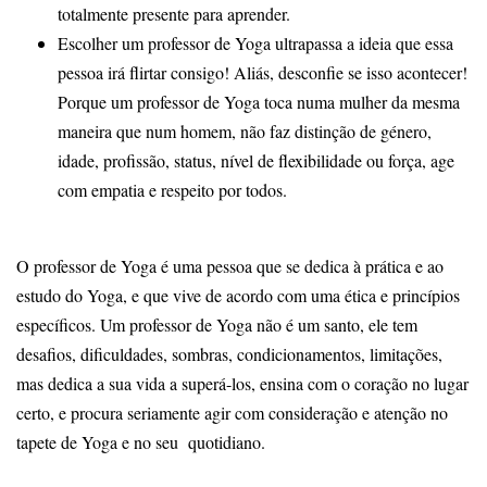
totalmente presente para aprender.
Escolher um professor de Yoga ultrapassa a ideia que essa
pessoa irá flirtar consigo! Aliás, desconfie se isso acontecer!
Porque um professor de Yoga toca numa mulher da mesma
maneira que num homem, não faz distinção de género,
idade, profissão, status, nível de flexibilidade ou força, age
com empatia e respeito por todos.
O professor de Yoga é uma pessoa que se dedica à prática e ao
estudo do Yoga, e que vive de acordo com uma ética e princípios
específicos. Um professor de Yoga não é um santo, ele tem
desafios, dificuldades, sombras, condicionamentos, limitações,
mas dedica a sua vida a superá-los, ensina com o coração no lugar
certo, e procura seriamente agir com consideração e atenção no
tapete de Yoga e no seu quotidiano.