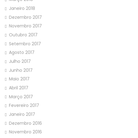
Janeiro 2018
Dezembro 2017
Novembro 2017
Outubro 2017
Setembro 2017
Agosto 2017
Julho 2017
Junho 2017
Maio 2017
Abril 2017
Março 2017
Fevereiro 2017
Janeiro 2017
Dezembro 2016
Novembro 2016