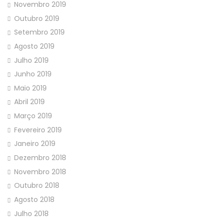
Novembro 2019
Outubro 2019
Setembro 2019
Agosto 2019
Julho 2019
Junho 2019
Maio 2019
Abril 2019
Março 2019
Fevereiro 2019
Janeiro 2019
Dezembro 2018
Novembro 2018
Outubro 2018
Agosto 2018
Julho 2018