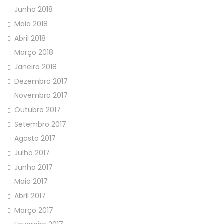
Junho 2018
Maio 2018
Abril 2018
Março 2018
Janeiro 2018
Dezembro 2017
Novembro 2017
Outubro 2017
Setembro 2017
Agosto 2017
Julho 2017
Junho 2017
Maio 2017
Abril 2017
Março 2017