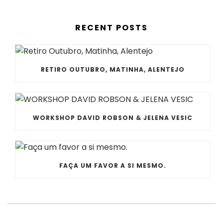
RECENT POSTS
RETIRO OUTUBRO, MATINHA, ALENTEJO
WORKSHOP DAVID ROBSON & JELENA VESIC
FAÇA UM FAVOR A SI MESMO.