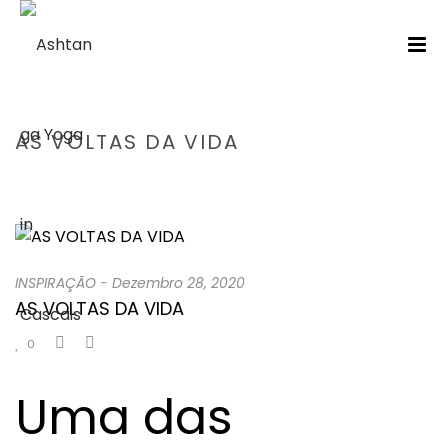
AS VOLTAS DA VIDA
HOME
/
INSPIRAÇÃO
/ AS VOLTAS DA VIDA
INSPIRAÇÃO
-
Dezembro 28, 2020
AS VOLTAS DA VIDA
0
Uma das