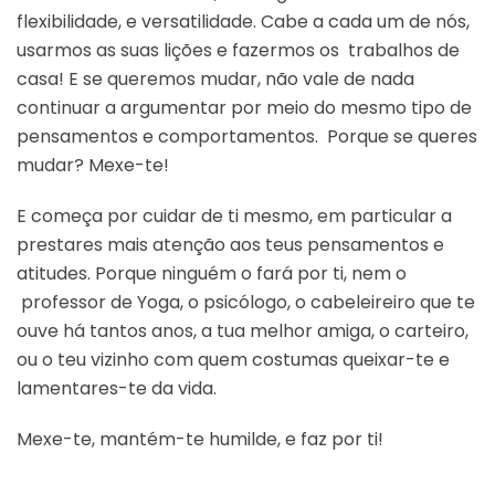
flexibilidade, e versatilidade. Cabe a cada um de nós,
usarmos as suas lições e fazermos os trabalhos de
casa! E se queremos mudar, não vale de nada
continuar a argumentar por meio do mesmo tipo de
pensamentos e comportamentos. Porque se queres
mudar? Mexe-te!
E começa por cuidar de ti mesmo, em particular a
prestares mais atenção aos teus pensamentos e
atitudes. Porque ninguém o fará por ti, nem o
professor de Yoga, o psicólogo, o cabeleireiro que te
ouve há tantos anos, a tua melhor amiga, o carteiro,
ou o teu vizinho com quem costumas queixar-te e
lamentares-te da vida.
Mexe-te, mantém-te humilde, e faz por ti!