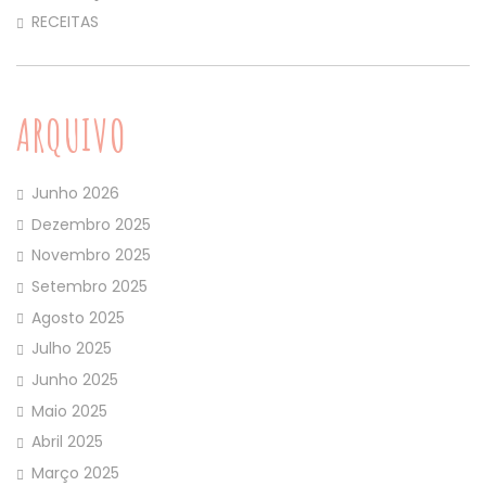
RECEITAS
ARQUIVO
Junho 2026
Dezembro 2025
Novembro 2025
Setembro 2025
Agosto 2025
Julho 2025
Junho 2025
Maio 2025
Abril 2025
Março 2025