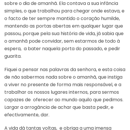
sobre o dia de amanhã. Ela contava a sua infância
simples, o que trabalhou para chegar onde estava, e
o facto de ter sempre mantido o coração humilde,
mantendo as portas abertas em qualquer lugar que
passou, porque pela sua história de vida, já sabia que
o amanhã pode convidar, sem estarmos de todo à
espera, a bater naquela porta do passado, e pedir
guarita.
Fiquei a pensar nas palavras da senhora, e esta coisa
de não sabermos nada sobre o amanhã, que instiga
a viver no presente de forma mais responsável, e a
trabalhar os nossos lugares internos, para sermos
capazes de oferecer ao mundo aquilo que pedimos.
Largar a arrogância de achar que basta pedir, e
efectivamente, dar.
A vida dá tantas voltas, e obriga a uma imensa