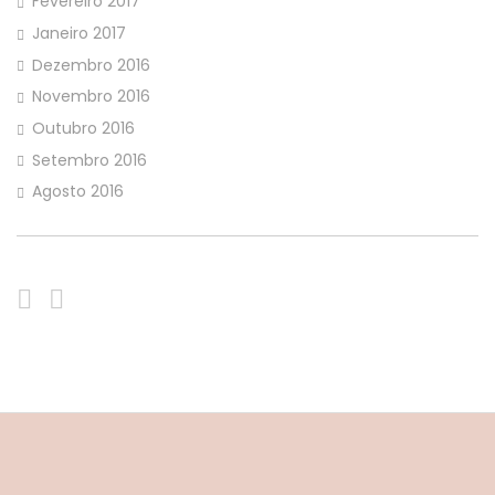
Fevereiro 2017
Janeiro 2017
Dezembro 2016
Novembro 2016
Outubro 2016
Setembro 2016
Agosto 2016