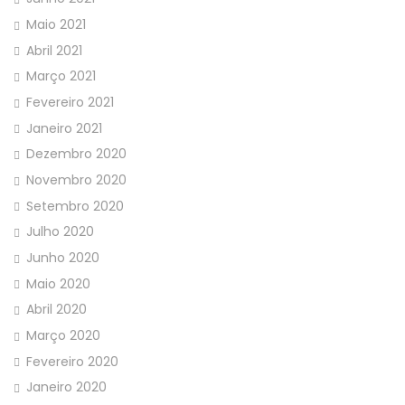
Maio 2021
Abril 2021
Março 2021
Fevereiro 2021
Janeiro 2021
Dezembro 2020
Novembro 2020
Setembro 2020
Julho 2020
Junho 2020
Maio 2020
Abril 2020
Março 2020
Fevereiro 2020
Janeiro 2020