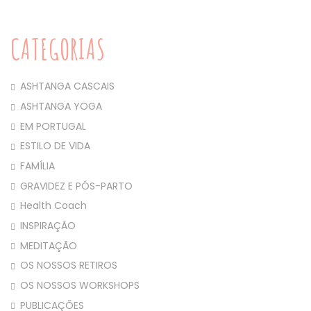
CATEGORIAS
ASHTANGA CASCAIS
ASHTANGA YOGA
EM PORTUGAL
ESTILO DE VIDA
FAMÍLIA
GRAVIDEZ E PÓS-PARTO
Health Coach
INSPIRAÇÃO
MEDITAÇÃO
OS NOSSOS RETIROS
OS NOSSOS WORKSHOPS
PUBLICAÇÕES