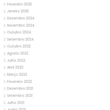
Fevereiro 2025
Janeiro 2025
Dezembro 2024
Novembro 2024
Outubro 2024
Setembro 2024
Outubro 2022
Agosto 2022
Julho 2022
Abril 2022
Março 2022
Fevereiro 2022
Dezembro 2021
Setembro 2021
Julho 2021
Junho 2021