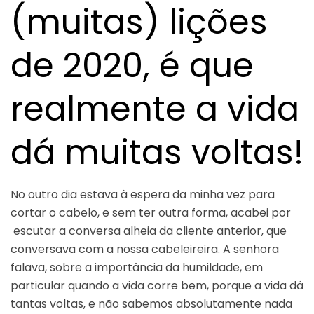
(muitas) lições
de 2020, é que
realmente a vida
dá muitas voltas!
No outro dia estava à espera da minha vez para
cortar o cabelo, e sem ter outra forma, acabei por
escutar a conversa alheia da cliente anterior, que
conversava com a nossa cabeleireira. A senhora
falava, sobre a importância da humildade, em
particular quando a vida corre bem, porque a vida dá
tantas voltas, e não sabemos absolutamente nada