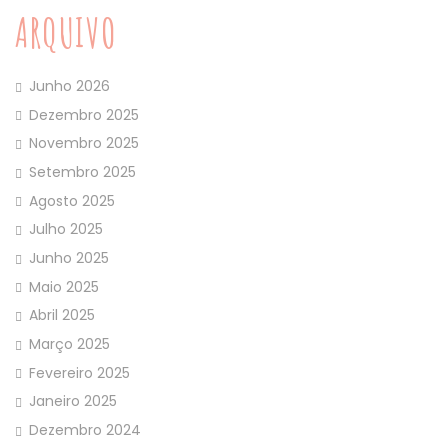
ARQUIVO
Junho 2026
Dezembro 2025
Novembro 2025
Setembro 2025
Agosto 2025
Julho 2025
Junho 2025
Maio 2025
Abril 2025
Março 2025
Fevereiro 2025
Janeiro 2025
Dezembro 2024