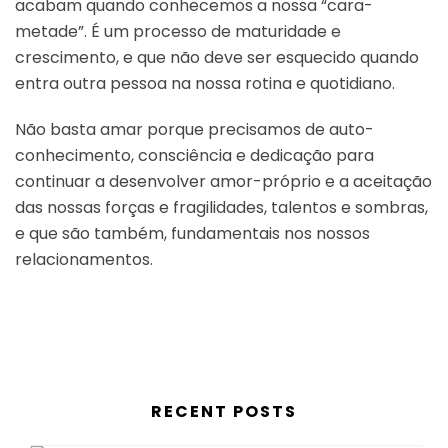
acabam quando conhecemos a nossa “cara-
metade”. É um processo de maturidade e
crescimento, e que não deve ser esquecido quando
entra outra pessoa na nossa rotina e quotidiano.
Não basta amar porque precisamos de auto-
conhecimento, consciência e dedicação para
continuar a desenvolver amor-próprio e a aceitação
das nossas forças e fragilidades, talentos e sombras,
e que são também, fundamentais nos nossos
relacionamentos.
RECENT POSTS