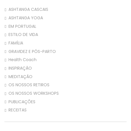
ASHTANGA CASCAIS
ASHTANGA YOGA
EM PORTUGAL
ESTILO DE VIDA
FAMÍLIA
GRAVIDEZ E PÓS-PARTO
Health Coach
INSPIRAÇÃO
MEDITAÇÃO
OS NOSSOS RETIROS
OS NOSSOS WORKSHOPS
PUBLICAÇÕES
RECEITAS