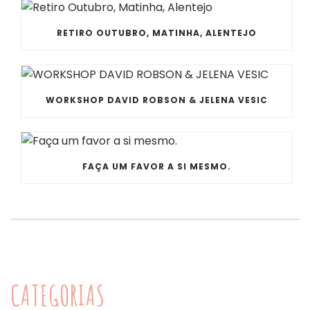
RETIRO OUTUBRO, MATINHA, ALENTEJO
WORKSHOP DAVID ROBSON & JELENA VESIC
FAÇA UM FAVOR A SI MESMO.
CATEGORIAS