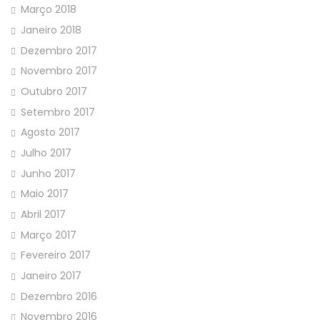
Março 2018
Janeiro 2018
Dezembro 2017
Novembro 2017
Outubro 2017
Setembro 2017
Agosto 2017
Julho 2017
Junho 2017
Maio 2017
Abril 2017
Março 2017
Fevereiro 2017
Janeiro 2017
Dezembro 2016
Novembro 2016