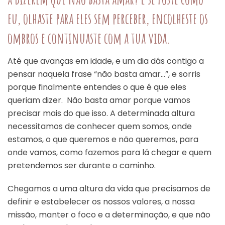
eu, olhaste para eles sem perceber, encolheste os
ombros e continuaste com a tua vida.
Até que avanças em idade, e um dia dás contigo a
pensar naquela frase “não basta amar…”, e sorris
porque finalmente entendes o que é que eles
queriam dizer. Não basta amar porque vamos
precisar mais do que isso. A determinada altura
necessitamos de conhecer quem somos, onde
estamos, o que queremos e não queremos, para
onde vamos, como fazemos para lá chegar e quem
pretendemos ser durante o caminho.
Chegamos a uma altura da vida que precisamos de
definir e estabelecer os nossos valores, a nossa
missão, manter o foco e a determinação, e que não