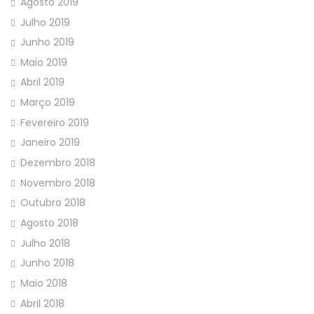
Agosto 2019
Julho 2019
Junho 2019
Maio 2019
Abril 2019
Março 2019
Fevereiro 2019
Janeiro 2019
Dezembro 2018
Novembro 2018
Outubro 2018
Agosto 2018
Julho 2018
Junho 2018
Maio 2018
Abril 2018