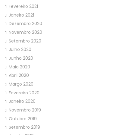
Fevereiro 2021
Janeiro 2021
Dezembro 2020
Novembro 2020
Setembro 2020
Julho 2020
Junho 2020
Maio 2020
Abril 2020
Março 2020
Fevereiro 2020
Janeiro 2020
Novembro 2019
Outubro 2019
Setembro 2019