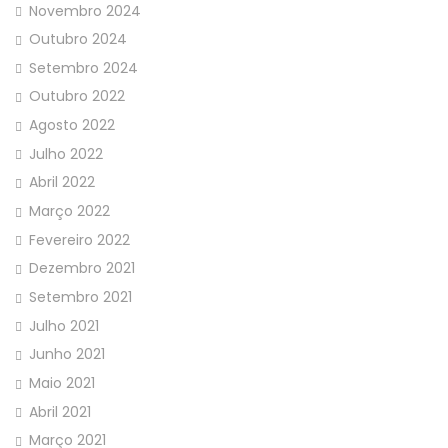
Novembro 2024
Outubro 2024
Setembro 2024
Outubro 2022
Agosto 2022
Julho 2022
Abril 2022
Março 2022
Fevereiro 2022
Dezembro 2021
Setembro 2021
Julho 2021
Junho 2021
Maio 2021
Abril 2021
Março 2021