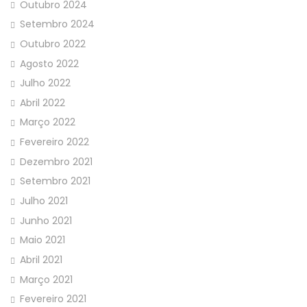
Outubro 2024
Setembro 2024
Outubro 2022
Agosto 2022
Julho 2022
Abril 2022
Março 2022
Fevereiro 2022
Dezembro 2021
Setembro 2021
Julho 2021
Junho 2021
Maio 2021
Abril 2021
Março 2021
Fevereiro 2021