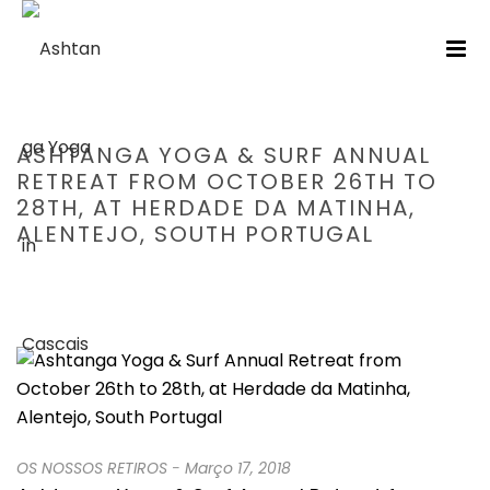
ASHTANGA YOGA & SURF ANNUAL
RETREAT FROM OCTOBER 26TH TO
28TH, AT HERDADE DA MATINHA,
ALENTEJO, SOUTH PORTUGAL
HOME
/
OS NOSSOS RETIROS
/ ASHTANGA YOGA & SURF ANNUAL
RETREAT FROM OCTOBER 26TH TO 28TH, AT HERDADE DA MATINHA,
ALENTEJO, SOUTH PORTUGAL
OS NOSSOS RETIROS
-
Março 17, 2018