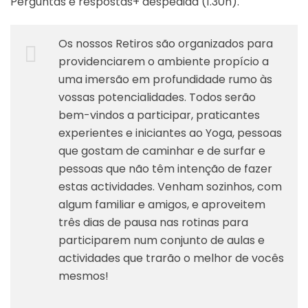
Perguntas e respostas+ despedida (1.30h).
Os nossos Retiros são organizados para
providenciarem o ambiente propício a
uma imersão em profundidade rumo às
vossas potencialidades. Todos serão
bem-vindos a participar, praticantes
experientes e iniciantes ao Yoga, pessoas
que gostam de caminhar e de surfar e
pessoas que não têm intenção de fazer
estas actividades. Venham sozinhos, com
algum familiar e amigos, e aproveitem
três dias de pausa nas rotinas para
participarem num conjunto de aulas e
actividades que trarão o melhor de vocês
mesmos!