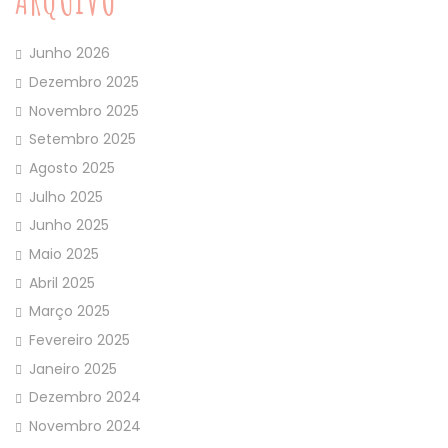
Junho 2026
Dezembro 2025
Novembro 2025
Setembro 2025
Agosto 2025
Julho 2025
Junho 2025
Maio 2025
Abril 2025
Março 2025
Fevereiro 2025
Janeiro 2025
Dezembro 2024
Novembro 2024