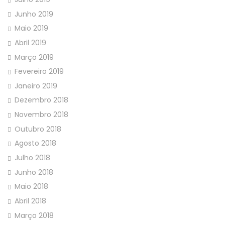
Junho 2019
Maio 2019
Abril 2019
Março 2019
Fevereiro 2019
Janeiro 2019
Dezembro 2018
Novembro 2018
Outubro 2018
Agosto 2018
Julho 2018
Junho 2018
Maio 2018
Abril 2018
Março 2018