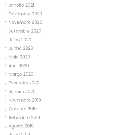
Janeiro 2021
Dezembro 2020
Novembro 2020
Setembro 2020
Julho 2020
Junho 2020
Maio 2020
Abril 2020
Março 2020
Fevereiro 2020
Janeiro 2020
Novembro 2019
Outubro 2019
Setembro 2019
Agosto 2019
Julho 2019