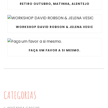
RETIRO OUTUBRO, MATINHA, ALENTEJO
WORKSHOP DAVID ROBSON & JELENA VESIC
FAÇA UM FAVOR A SI MESMO.
CATEGORIAS
ASHTANGA CASCAIS