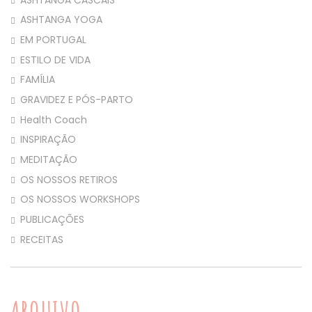
ASHTANGA YOGA
EM PORTUGAL
ESTILO DE VIDA
FAMÍLIA
GRAVIDEZ E PÓS-PARTO
Health Coach
INSPIRAÇÃO
MEDITAÇÃO
OS NOSSOS RETIROS
OS NOSSOS WORKSHOPS
PUBLICAÇÕES
RECEITAS
ARQUIVO