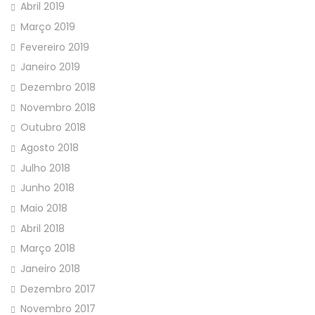
Abril 2019
Março 2019
Fevereiro 2019
Janeiro 2019
Dezembro 2018
Novembro 2018
Outubro 2018
Agosto 2018
Julho 2018
Junho 2018
Maio 2018
Abril 2018
Março 2018
Janeiro 2018
Dezembro 2017
Novembro 2017