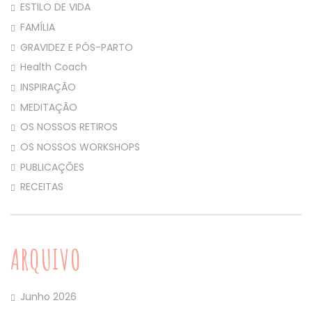
ESTILO DE VIDA
FAMÍLIA
GRAVIDEZ E PÓS-PARTO
Health Coach
INSPIRAÇÃO
MEDITAÇÃO
OS NOSSOS RETIROS
OS NOSSOS WORKSHOPS
PUBLICAÇÕES
RECEITAS
ARQUIVO
Junho 2026