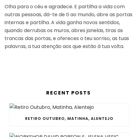
Olha para o céu e agradece. E partilha a vida com
outras pessoas, dá-te de ti ao mundo, abre as portas
internas e partilha. A vida ganha novos sentidos,
quando derrubas os muros, abres janelas, tiras as
trancas das portas, e ofereces o teu sorriso, as tuas
palavras, a tua atenção aos que estão à tua volta.
RECENT POSTS
RETIRO OUTUBRO, MATINHA, ALENTEJO