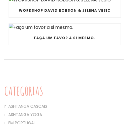
WORKSHOP DAVID ROBSON & JELENA VESIC
FAÇA UM FAVOR A SI MESMO.
CATEGORIAS
ASHTANGA CASCAIS
ASHTANGA YOGA
EM PORTUGAL