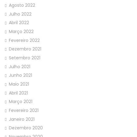
Agosto 2022
Julho 2022
Abril 2022
Março 2022
Fevereiro 2022
Dezembro 2021
Setembro 2021
Julho 2021
Junho 2021
Maio 2021
Abril 2021
Março 2021
Fevereiro 2021
Janeiro 2021
Dezembro 2020
Novembro 2020