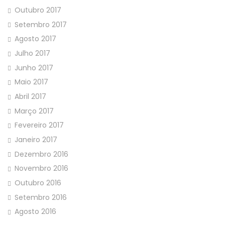
Outubro 2017
Setembro 2017
Agosto 2017
Julho 2017
Junho 2017
Maio 2017
Abril 2017
Março 2017
Fevereiro 2017
Janeiro 2017
Dezembro 2016
Novembro 2016
Outubro 2016
Setembro 2016
Agosto 2016