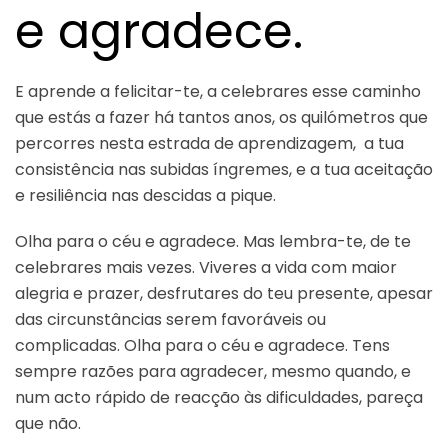
e agradece.
E aprende a felicitar-te, a celebrares esse caminho
que estás a fazer há tantos anos, os quilómetros que
percorres nesta estrada de aprendizagem, a tua
consistência nas subidas íngremes, e a tua aceitação
e resiliência nas descidas a pique.
Olha para o céu e agradece. Mas lembra-te, de te
celebrares mais vezes. Viveres a vida com maior
alegria e prazer, desfrutares do teu presente, apesar
das circunstâncias serem favoráveis ou
complicadas. Olha para o céu e agradece. Tens
sempre razões para agradecer, mesmo quando, e
num acto rápido de reacção às dificuldades, pareça
que não.