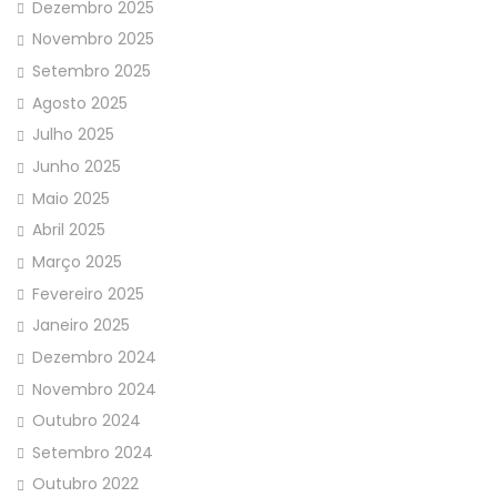
Dezembro 2025
Novembro 2025
Setembro 2025
Agosto 2025
Julho 2025
Junho 2025
Maio 2025
Abril 2025
Março 2025
Fevereiro 2025
Janeiro 2025
Dezembro 2024
Novembro 2024
Outubro 2024
Setembro 2024
Outubro 2022