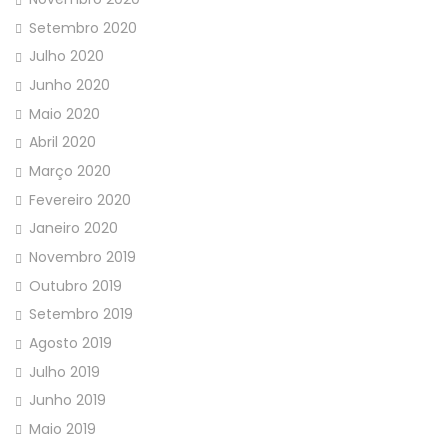
Setembro 2020
Julho 2020
Junho 2020
Maio 2020
Abril 2020
Março 2020
Fevereiro 2020
Janeiro 2020
Novembro 2019
Outubro 2019
Setembro 2019
Agosto 2019
Julho 2019
Junho 2019
Maio 2019