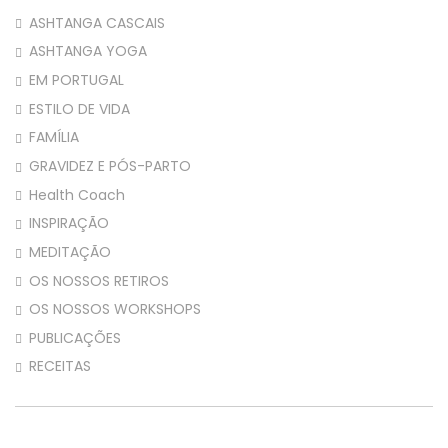
ASHTANGA CASCAIS
ASHTANGA YOGA
EM PORTUGAL
ESTILO DE VIDA
FAMÍLIA
GRAVIDEZ E PÓS-PARTO
Health Coach
INSPIRAÇÃO
MEDITAÇÃO
OS NOSSOS RETIROS
OS NOSSOS WORKSHOPS
PUBLICAÇÕES
RECEITAS