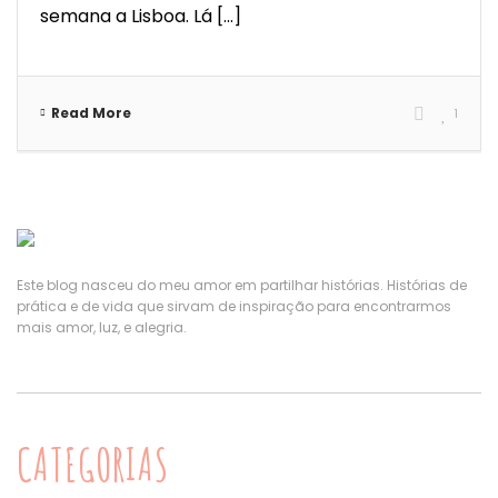
semana a Lisboa. Lá [...]
Read More
1
Este blog nasceu do meu amor em partilhar histórias. Histórias de
prática e de vida que sirvam de inspiração para encontrarmos
mais amor, luz, e alegria.
CATEGORIAS