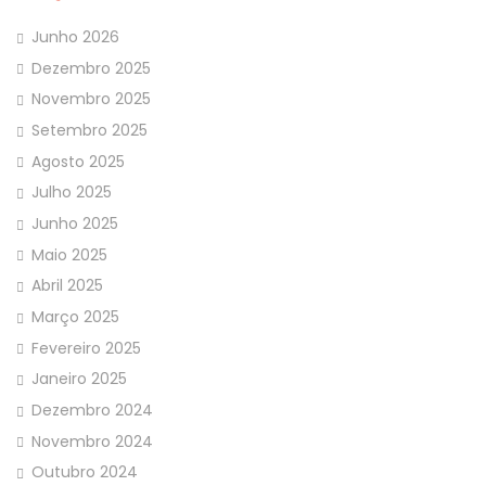
Junho 2026
Dezembro 2025
Novembro 2025
Setembro 2025
Agosto 2025
Julho 2025
Junho 2025
Maio 2025
Abril 2025
Março 2025
Fevereiro 2025
Janeiro 2025
Dezembro 2024
Novembro 2024
Outubro 2024