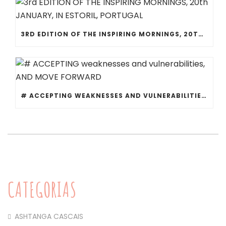
3RD EDITION OF THE INSPIRING MORNINGS, 20TH JANUARY, IN ESTORIL, PORTUGAL
# ACCEPTING WEAKNESSES AND VULNERABILITIES, AND MOVE FORWARD
CATEGORIAS
ASHTANGA CASCAIS