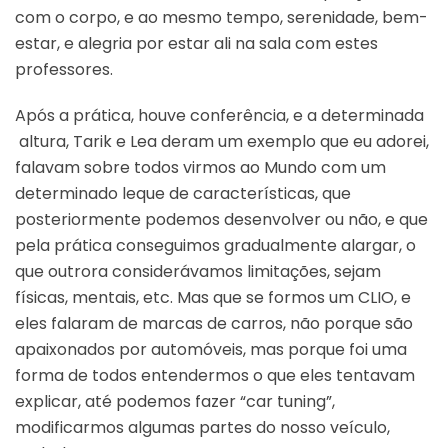
com o corpo, e ao mesmo tempo, serenidade, bem-
estar, e alegria por estar ali na sala com estes
professores.
Após a prática, houve conferência, e a determinada
altura, Tarik e Lea deram um exemplo que eu adorei,
falavam sobre todos virmos ao Mundo com um
determinado leque de características, que
posteriormente podemos desenvolver ou não, e que
pela prática conseguimos gradualmente alargar, o
que outrora considerávamos limitações, sejam
físicas, mentais, etc. Mas que se formos um CLIO, e
eles falaram de marcas de carros, não porque são
apaixonados por automóveis, mas porque foi uma
forma de todos entendermos o que eles tentavam
explicar, até podemos fazer “car tuning”,
modificarmos algumas partes do nosso veículo,