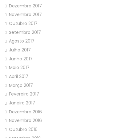
Dezembro 2017
Novembro 2017
Outubro 2017
Setembro 2017
Agosto 2017
Julho 2017
Junho 2017
Maio 2017
Abril 2017
Março 2017
Fevereiro 2017
Janeiro 2017
Dezembro 2016
Novembro 2016
Outubro 2016