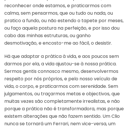
reconhecer onde estamos, e praticarmos com
calma, sem pensarmos, que ou tudo ou nada, ou
pratico a fundo, ou não estendo o tapete por meses,
ou faço aquela postura na perfeição, e por isso dou
cabo das minhas estruturas, ou ganho
desmotivação, e encosto-me ao fácil, o desistir.
Há que adaptar a prática à vida, e aos poucos sem
darmos por ela, a vida ajustou-se à nossa prática.
Sermos gentis connosco mesmo, desenvolvermos
respeito por nós próprios, e pelo nosso veículo de
vida, o corpo, e praticarmos com serenidade. Sem
julgamentos, ou traçarmos metas e objectivos, que
muitas vezes são completamente irrealistas, e não
porque a prática não é transformadora, mas porque
existem alterações que não fazem sentido. Um Clio
nunca se tornará um Ferrari, nem vice-versa, um