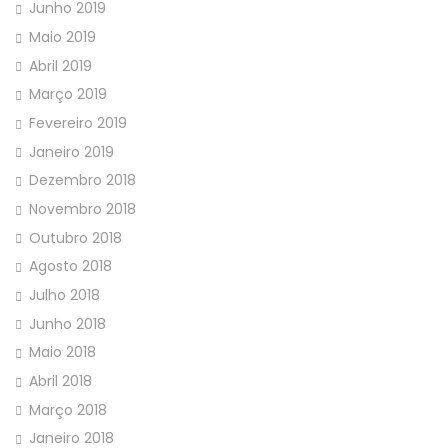
Junho 2019
Maio 2019
Abril 2019
Março 2019
Fevereiro 2019
Janeiro 2019
Dezembro 2018
Novembro 2018
Outubro 2018
Agosto 2018
Julho 2018
Junho 2018
Maio 2018
Abril 2018
Março 2018
Janeiro 2018