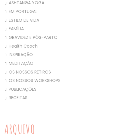
ASHTANGA YOGA
EM PORTUGAL
ESTILO DE VIDA
FAMÍLIA
GRAVIDEZ E PÓS-PARTO
Health Coach
INSPIRAÇÃO
MEDITAÇÃO
OS NOSSOS RETIROS
OS NOSSOS WORKSHOPS
PUBLICAÇÕES
RECEITAS
ARQUIVO