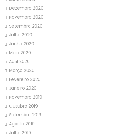
Dezembro 2020
Novembro 2020
Setembro 2020
Julho 2020
Junho 2020
Maio 2020
Abril 2020
Março 2020
Fevereiro 2020
Janeiro 2020
Novembro 2019
Outubro 2019
Setembro 2019
Agosto 2019
Julho 2019