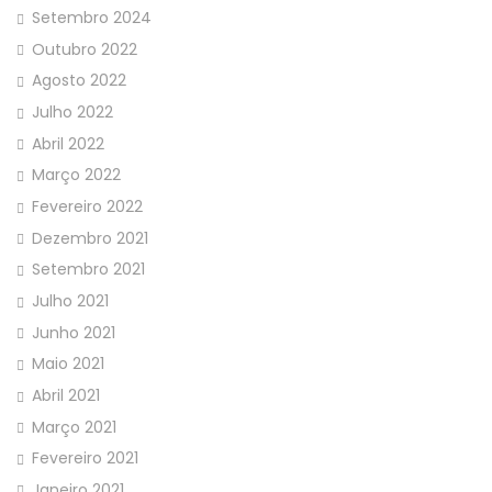
Setembro 2024
Outubro 2022
Agosto 2022
Julho 2022
Abril 2022
Março 2022
Fevereiro 2022
Dezembro 2021
Setembro 2021
Julho 2021
Junho 2021
Maio 2021
Abril 2021
Março 2021
Fevereiro 2021
Janeiro 2021