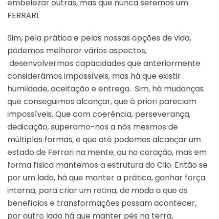
embelezar outras, mas que nunca seremos um
FERRARI.
Sim, pela prática e pelas nossas opções de vida,
podemos melhorar vários aspectos,
desenvolvermos capacidades que anteriormente
considerámos impossíveis, mas há que existir
humildade, aceitação e entrega. Sim, há mudanças
que conseguimos alcançar, que à priori pareciam
impossíveis. Que com coerência, perseverança,
dedicação, superamo-nos a nós mesmos de
múltiplas formas, e que até podemos alcançar um
estado de Ferrari na mente, ou no coração, mas em
forma física mantemos a estrutura do Clio. Então se
por um lado, há que manter a prática, ganhar força
interna, para criar um rotina, de modo a que os
benefícios e transformações possam acontecer,
por outro lado há que manter pés na terra,