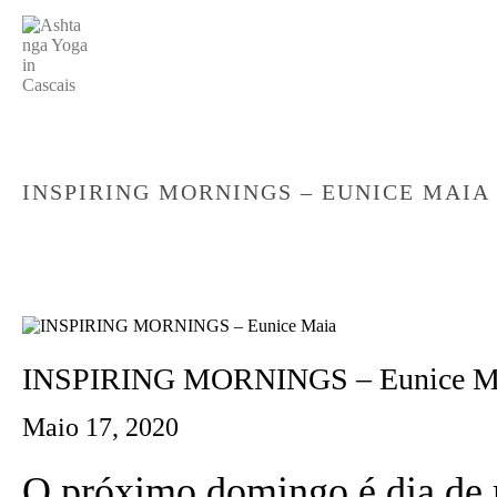
INSPIRING MORNINGS – EUNICE MAIA
INSPIRING MORNINGS – Eunice M
Maio 17, 2020
O próximo domingo é dia de 