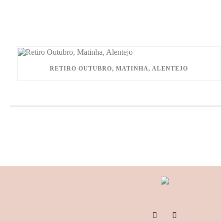
RETIRO OUTUBRO, MATINHA, ALENTEJO