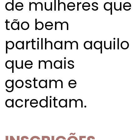
de mulheres que
tão bem
partilham aquilo
que mais
gostam e
acreditam.