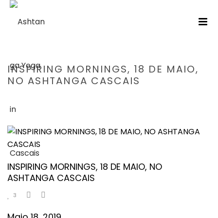
INSPIRING MORNINGS, 18 DE MAIO,
NO ASHTANGA CASCAIS
HOME
/
WORKSHOP
/ INSPIRING MORNINGS, 18 DE MAIO, NO
ASHTANGA CASCAIS
INSPIRING MORNINGS, 18 DE MAIO, NO
ASHTANGA CASCAIS
3
Maio 18, 2019