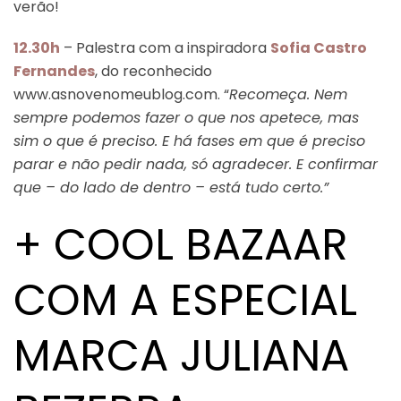
verão!
12.30h
– Palestra com a inspiradora
Sofia Castro
Fernandes
, do reconhecido
www.asnovenomeublog.com. “
Recomeça
. Nem
sempre podemos fazer o que nos apetece, mas
sim o que é preciso. E há fases em que é preciso
parar e não pedir nada, só agradecer. E confirmar
que – do lado de dentro – está tudo certo.”
+ COOL BAZAAR
COM A ESPECIAL
MARCA JULIANA