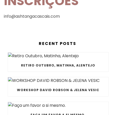
INSCRIÇÕES
info@ashtangacascais.com
RECENT POSTS
RETIRO OUTUBRO, MATINHA, ALENTEJO
WORKSHOP DAVID ROBSON & JELENA VESIC
FAÇA UM FAVOR A SI MESMO.