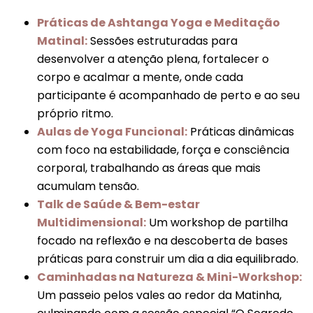
Práticas de Ashtanga Yoga e Meditação
Matinal:
Sessões estruturadas para
desenvolver a atenção plena, fortalecer o
corpo e acalmar a mente, onde cada
participante é acompanhado de perto e ao seu
próprio ritmo.
Aulas de Yoga Funcional:
Práticas dinâmicas
com foco na estabilidade, força e consciência
corporal, trabalhando as áreas que mais
acumulam tensão.
Talk de Saúde & Bem-estar
Multidimensional:
Um workshop de partilha
focado na reflexão e na descoberta de bases
práticas para construir um dia a dia equilibrado.
Caminhadas na Natureza & Mini-Workshop:
Um passeio pelos vales ao redor da Matinha,