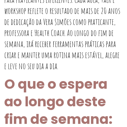
workshop reflete o resultado de mais de 20 anos
de dedicação da Vera Simões como praticante,
professora e Health Coach. Ao longo do fim de
semana, irá receber ferramentas práticas para
criar e manter uma rotina mais estável, alegre
e leve no seu dia a dia.
O que o espera
ao longo deste
fim de semana: