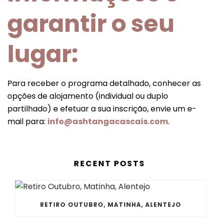
garantir o seu
lugar:
Para receber o programa detalhado, conhecer as
opções de alojamento (individual ou duplo
partilhado) e efetuar a sua inscrição, envie um e-
mail para:
info@ashtangacascais.com
.
RECENT POSTS
RETIRO OUTUBRO, MATINHA, ALENTEJO