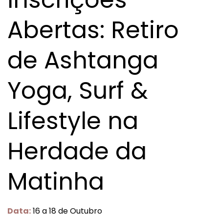
Abertas: Retiro
de Ashtanga
Yoga, Surf &
Lifestyle na
Herdade da
Matinha
Data:
16 a 18 de Outubro