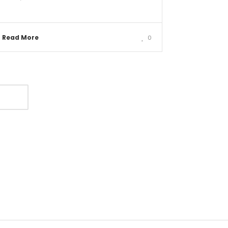
Read More
0