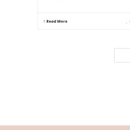
Read More