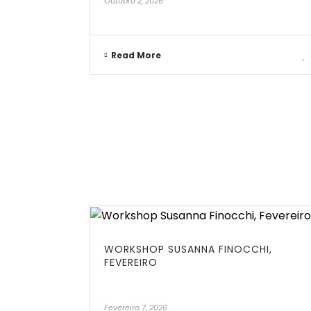
Outubro 2, 2026
Read More
WORKSHOP SUSANNA FINOCCHI,
FEVEREIRO
Fevereiro 7, 2026