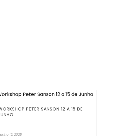
WORKSHOP PETER SANSON 12 A 15 DE
JUNHO
unho 12, 2025