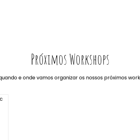
Próximos Workshops
quando e onde vamos organizar os nossos próximos wor