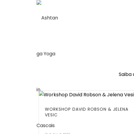
Saiba 
WORKSHOP DAVID ROBSON & JELENA
VESIC