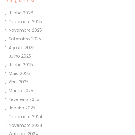
Junho 2026
Dezembro 2025
Novembro 2025
Setembro 2025
Agosto 2025
Julho 2025
Junho 2025
Maio 2025
Abril 2025
Março 2025
Fevereiro 2025
Janeiro 2025
Dezembro 2024
Novembro 2024
Outubro 2024