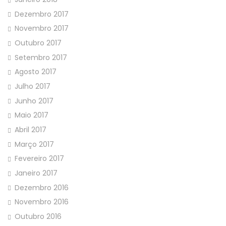
Dezembro 2017
Novembro 2017
Outubro 2017
Setembro 2017
Agosto 2017
Julho 2017
Junho 2017
Maio 2017
Abril 2017
Março 2017
Fevereiro 2017
Janeiro 2017
Dezembro 2016
Novembro 2016
Outubro 2016