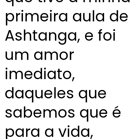
primeira aula de
Ashtanga, e foi
um amor
imediato,
daqueles que
sabemos que é
para a vida,