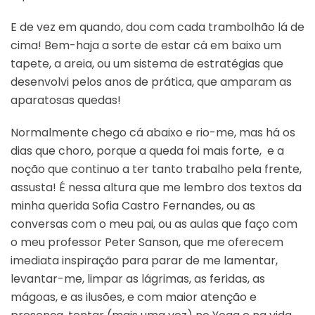
E de vez em quando, dou com cada trambolhão lá de
cima! Bem-haja a sorte de estar cá em baixo um
tapete, a areia, ou um sistema de estratégias que
desenvolvi pelos anos de prática, que amparam as
aparatosas quedas!
Normalmente chego cá abaixo e rio-me, mas há os
dias que choro, porque a queda foi mais forte, e a
noção que continuo a ter tanto trabalho pela frente,
assusta! É nessa altura que me lembro dos textos da
minha querida Sofia Castro Fernandes, ou as
conversas com o meu pai, ou as aulas que faço com
o meu professor Peter Sanson, que me oferecem
imediata inspiração para parar de me lamentar,
levantar-me, limpar as lágrimas, as feridas, as
mágoas, e as ilusões, e com maior atenção e