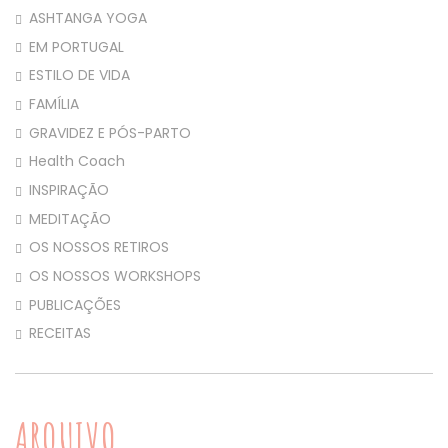
ASHTANGA YOGA
EM PORTUGAL
ESTILO DE VIDA
FAMÍLIA
GRAVIDEZ E PÓS-PARTO
Health Coach
INSPIRAÇÃO
MEDITAÇÃO
OS NOSSOS RETIROS
OS NOSSOS WORKSHOPS
PUBLICAÇÕES
RECEITAS
ARQUIVO