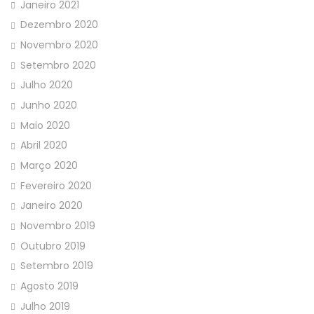
Janeiro 2021
Dezembro 2020
Novembro 2020
Setembro 2020
Julho 2020
Junho 2020
Maio 2020
Abril 2020
Março 2020
Fevereiro 2020
Janeiro 2020
Novembro 2019
Outubro 2019
Setembro 2019
Agosto 2019
Julho 2019