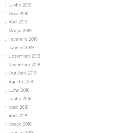
Junho 2019
Maio 2019
Abril 2019
Março 2019
Fevereiro 2019
Janeiro 2019
Dezembro 2018
Novembro 2018
Outubro 2018
Agosto 2018
Julho 2018
Junho 2018
Maio 2018
Abril 2018
Março 2018
Janeiro 2018