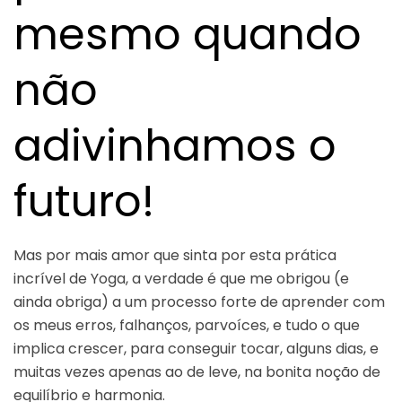
mesmo quando
não
adivinhamos o
futuro!
Mas por mais amor que sinta por esta prática
incrível de Yoga, a verdade é que me obrigou (e
ainda obriga) a um processo forte de aprender com
os meus erros, falhanços, parvoíces, e tudo o que
implica crescer, para conseguir tocar, alguns dias, e
muitas vezes apenas ao de leve, na bonita noção de
equilíbrio e harmonia.