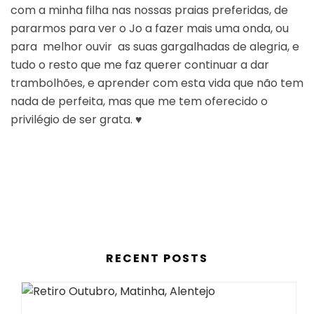
com a minha filha nas nossas praias preferidas, de
pararmos para ver o Jo a fazer mais uma onda, ou
para melhor ouvir as suas gargalhadas de alegria, e
tudo o resto que me faz querer continuar a dar
trambolhões, e aprender com esta vida que não tem
nada de perfeita, mas que me tem oferecido o
privilégio de ser grata. ♥︎
RECENT POSTS