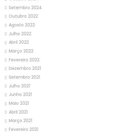
Setembro 2024
Outubro 2022
Agosto 2022
Julho 2022
Abril 2022
Março 2022
Fevereiro 2022
Dezembro 2021
Setembro 2021
Julho 2021
Junho 2021
Maio 2021
Abril 2021
Março 2021
Fevereiro 2021