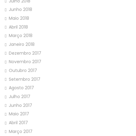
Julho 2018
Junho 2018
Maio 2018
Abril 2018
Março 2018
Janeiro 2018
Dezembro 2017
Novembro 2017
Outubro 2017
Setembro 2017
Agosto 2017
Julho 2017
Junho 2017
Maio 2017
Abril 2017
Março 2017