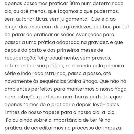
apenas possamos praticar 30m num determinado
dia, ou até menos, que façamos o que pudermos,
sem auto-críticas, sem julgamento. Que ela ao
longo dos anos, com duas gravidezes, acabou por ter
de parar de praticar as séries Avançadas para
passar a uma prática adaptada na gravidez, e que
depois do parto e dos primeiros meses de
recuperação, foi gradualmente, sem pressas,
retomando a sua prática, reiniciando pela primeira
série e indo reconstruindo, passo a passo, até
novamente às sequências Sthira Bhaga. Que não há
ambientes perfeitos para mantermos o nosso Yoga,
nem estações perfeitas, nem horas perfeitas, que
apenas temos de o praticar e depois levá-lo dos
limites do nosso tapete para o nosso dia-a-dia.
Falou ainda sobre a importância de ter fé na
prática, de acreditarmos no processo de limpeza,