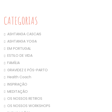
CATEGORIAS
ASHTANGA CASCAIS
ASHTANGA YOGA
EM PORTUGAL
ESTILO DE VIDA
FAMÍLIA
GRAVIDEZ E PÓS-PARTO
Health Coach
INSPIRAÇÃO
MEDITAÇÃO
OS NOSSOS RETIROS
OS NOSSOS WORKSHOPS