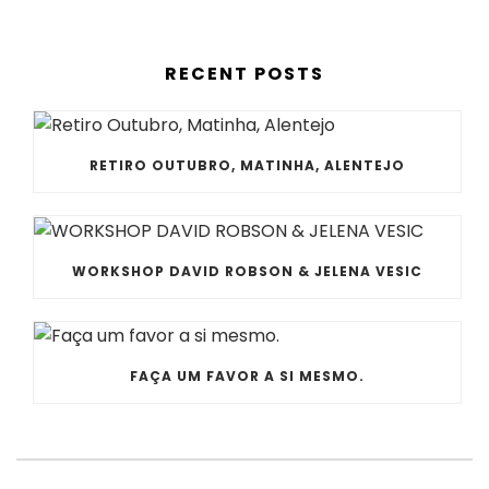
RECENT POSTS
RETIRO OUTUBRO, MATINHA, ALENTEJO
WORKSHOP DAVID ROBSON & JELENA VESIC
FAÇA UM FAVOR A SI MESMO.