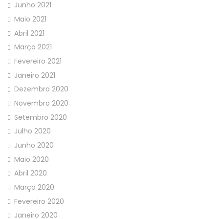
Junho 2021
Maio 2021
Abril 2021
Março 2021
Fevereiro 2021
Janeiro 2021
Dezembro 2020
Novembro 2020
Setembro 2020
Julho 2020
Junho 2020
Maio 2020
Abril 2020
Março 2020
Fevereiro 2020
Janeiro 2020