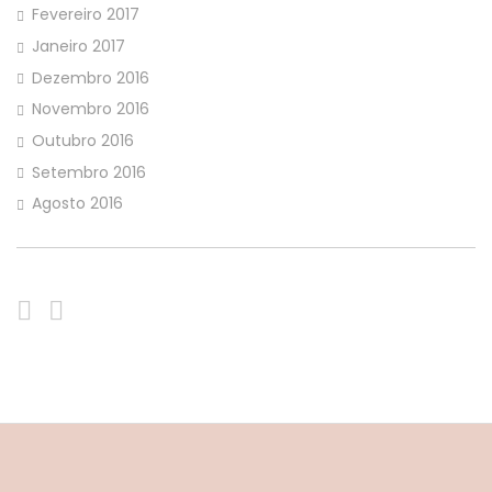
Fevereiro 2017
Janeiro 2017
Dezembro 2016
Novembro 2016
Outubro 2016
Setembro 2016
Agosto 2016