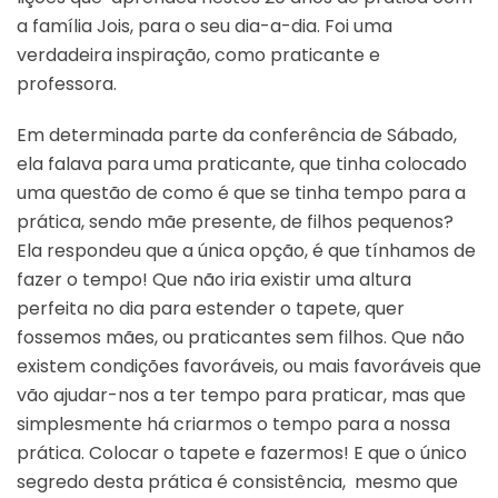
a família Jois, para o seu dia-a-dia. Foi uma
verdadeira inspiração, como praticante e
professora.
Em determinada parte da conferência de Sábado,
ela falava para uma praticante, que tinha colocado
uma questão de como é que se tinha tempo para a
prática, sendo mãe presente, de filhos pequenos?
Ela respondeu que a única opção, é que tínhamos de
fazer o tempo! Que não iria existir uma altura
perfeita no dia para estender o tapete, quer
fossemos mães, ou praticantes sem filhos. Que não
existem condições favoráveis, ou mais favoráveis que
vão ajudar-nos a ter tempo para praticar, mas que
simplesmente há criarmos o tempo para a nossa
prática. Colocar o tapete e fazermos! E que o único
segredo desta prática é consistência, mesmo que