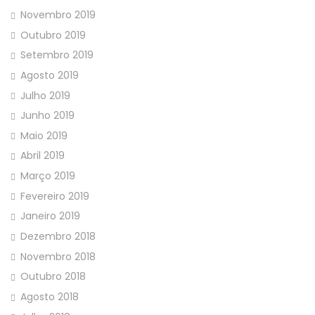
Novembro 2019
Outubro 2019
Setembro 2019
Agosto 2019
Julho 2019
Junho 2019
Maio 2019
Abril 2019
Março 2019
Fevereiro 2019
Janeiro 2019
Dezembro 2018
Novembro 2018
Outubro 2018
Agosto 2018