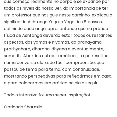
que começa realmente no corpo e se expande por
todos os níveis do nosso Ser, da importância de ter
um professor que nos guie neste caminho, explicou o
significa de Ashtanga Yoga, o Yoga dos 8 passos,
definindo cada anga, apresentando que na prática
física de Ashtanga deverão estar todos os restantes
aspectos, dos yamas e niyamas, ao pranayama,
prathyahara, dharana, dhyana e eventualmente,
samadhi. Abordou outras temáticas, o que resultou
numa conversa clara, de fácil compreensão, que
passou de tema para tema, com continuidade,
mostrando perspectivas para reflectirmos em casa,
e para colocarmos em prática no dia a seguir.
Todo o Intensivo foi uma super inspiração!
Obrigada Sharmila!