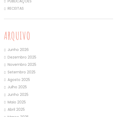
PUBLICAÇÕES
RECEITAS
ARQUIVO
Junho 2026
Dezembro 2025
Novembro 2025
Setembro 2025
Agosto 2025
Julho 2025
Junho 2025
Maio 2025
Abril 2025
Março 2025