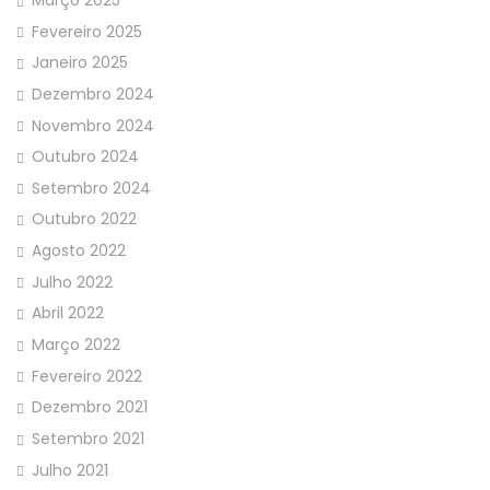
Fevereiro 2025
Janeiro 2025
Dezembro 2024
Novembro 2024
Outubro 2024
Setembro 2024
Outubro 2022
Agosto 2022
Julho 2022
Abril 2022
Março 2022
Fevereiro 2022
Dezembro 2021
Setembro 2021
Julho 2021