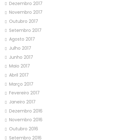
Dezembro 2017
Novembro 2017
Outubro 2017
Setembro 2017
Agosto 2017
Julho 2017
Junho 2017
Maio 2017
Abril 2017
Março 2017
Fevereiro 2017
Janeiro 2017
Dezembro 2016
Novembro 2016
Outubro 2016
Setembro 2016