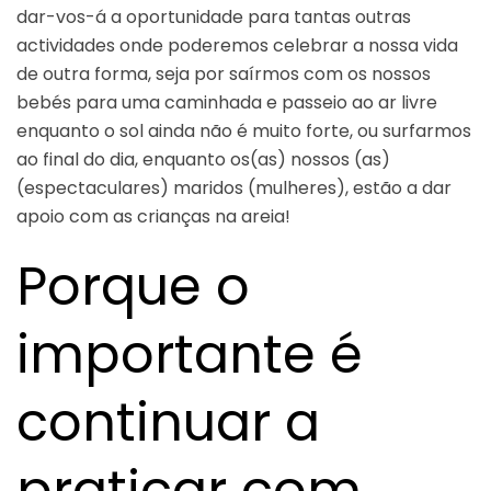
dar-vos-á a oportunidade para tantas outras
actividades onde poderemos celebrar a nossa vida
de outra forma, seja por saírmos com os nossos
bebés para uma caminhada e passeio ao ar livre
enquanto o sol ainda não é muito forte, ou surfarmos
ao final do dia, enquanto os(as) nossos (as)
(espectaculares) maridos (mulheres), estão a dar
apoio com as crianças na areia!
Porque o
importante é
continuar a
praticar com