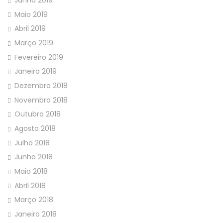
Junho 2019
Maio 2019
Abril 2019
Março 2019
Fevereiro 2019
Janeiro 2019
Dezembro 2018
Novembro 2018
Outubro 2018
Agosto 2018
Julho 2018
Junho 2018
Maio 2018
Abril 2018
Março 2018
Janeiro 2018