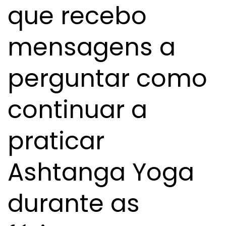
que recebo
mensagens a
perguntar como
continuar a
praticar
Ashtanga Yoga
durante as