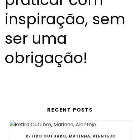
inspiração, sem
ser uma
obrigação!
RECENT POSTS
RETIRO OUTUBRO, MATINHA, ALENTEJO