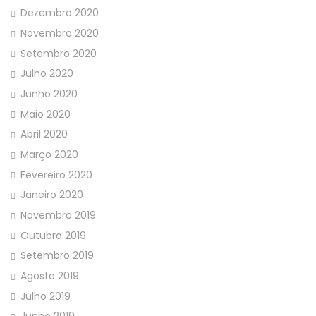
Dezembro 2020
Novembro 2020
Setembro 2020
Julho 2020
Junho 2020
Maio 2020
Abril 2020
Março 2020
Fevereiro 2020
Janeiro 2020
Novembro 2019
Outubro 2019
Setembro 2019
Agosto 2019
Julho 2019