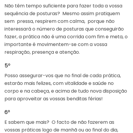
Não têm tempo suficiente para fazer toda a vossa
sequência de posturas? Mesmo assim pratiquem
sem pressa, respirem com calma, porque não
interessará o número de posturas que conseguirão
fazer, a prática não é uma corrida com fim e meta, o
importante é movimentem-se com a vossa
respiração, presença e atenção.
5º
Posso assegurar-vos que no final de cada prática,
estarão mais felizes, com vitalidade e saúde no
corpo e na cabeça, e acima de tudo nova disposição
para aproveitar as vossas benditas férias!
6º
E sabem que mais? O facto de não fazerem as
vossas práticas logo de manhã ou ao final do dia,