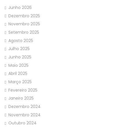
Junho 2026
Dezembro 2025
Novembro 2025
Setembro 2025
Agosto 2025
Julho 2025
Junho 2025
Maio 2025
Abril 2025
Março 2025
Fevereiro 2025
Janeiro 2025
Dezembro 2024
Novembro 2024
Outubro 2024