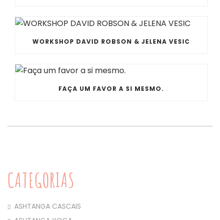
WORKSHOP DAVID ROBSON & JELENA VESIC
FAÇA UM FAVOR A SI MESMO.
CATEGORIAS
ASHTANGA CASCAIS