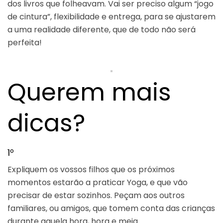
dos livros que folheavam. Vai ser preciso algum “jogo
de cintura”, flexibilidade e entrega, para se ajustarem
a uma realidade diferente, que de todo não será
perfeita!
Querem mais
dicas?
1º
Expliquem os vossos filhos que os próximos
momentos estarão a praticar Yoga, e que vão
precisar de estar sozinhos. Peçam aos outros
familiares, ou amigos, que tomem conta das crianças
durante aquela hora, hora e meia.