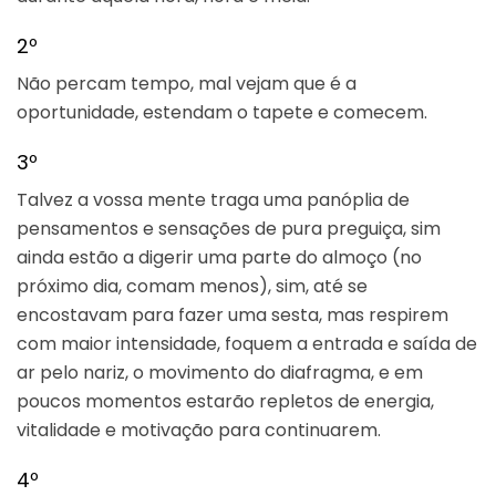
2º
Não percam tempo, mal vejam que é a
oportunidade, estendam o tapete e comecem.
3º
Talvez a vossa mente traga uma panóplia de
pensamentos e sensações de pura preguiça, sim
ainda estão a digerir uma parte do almoço (no
próximo dia, comam menos), sim, até se
encostavam para fazer uma sesta, mas respirem
com maior intensidade, foquem a entrada e saída de
ar pelo nariz, o movimento do diafragma, e em
poucos momentos estarão repletos de energia,
vitalidade e motivação para continuarem.
4º