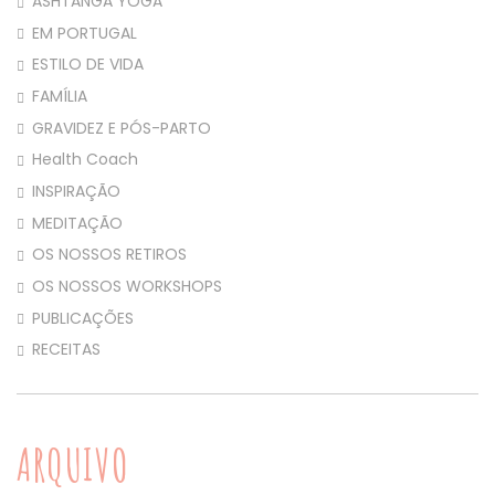
ASHTANGA YOGA
EM PORTUGAL
ESTILO DE VIDA
FAMÍLIA
GRAVIDEZ E PÓS-PARTO
Health Coach
INSPIRAÇÃO
MEDITAÇÃO
OS NOSSOS RETIROS
OS NOSSOS WORKSHOPS
PUBLICAÇÕES
RECEITAS
ARQUIVO