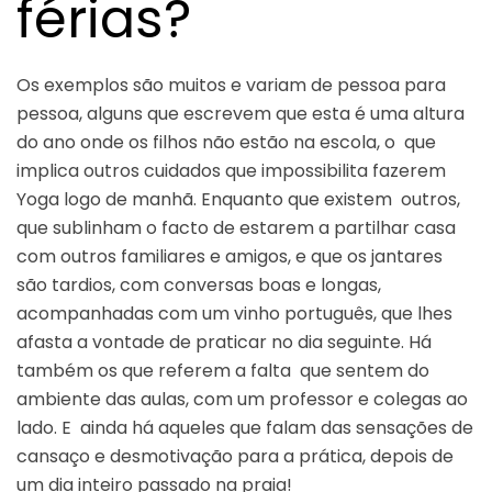
férias?
Os exemplos são muitos e variam de pessoa para
pessoa, alguns que escrevem que esta é uma altura
do ano onde os filhos não estão na escola, o que
implica outros cuidados que impossibilita fazerem
Yoga logo de manhã. Enquanto que existem outros,
que sublinham o facto de estarem a partilhar casa
com outros familiares e amigos, e que os jantares
são tardios, com conversas boas e longas,
acompanhadas com um vinho português, que lhes
afasta a vontade de praticar no dia seguinte. Há
também os que referem a falta que sentem do
ambiente das aulas, com um professor e colegas ao
lado. E ainda há aqueles que falam das sensações de
cansaço e desmotivação para a prática, depois de
um dia inteiro passado na praia!