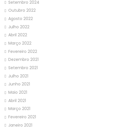
Setembro 2024
Outubro 2022
Agosto 2022
Julho 2022
Abril 2022
Março 2022
Fevereiro 2022
Dezembro 2021
Setembro 2021
Julho 2021
Junho 2021
Maio 2021
Abril 2021
Março 2021
Fevereiro 2021
Janeiro 2021